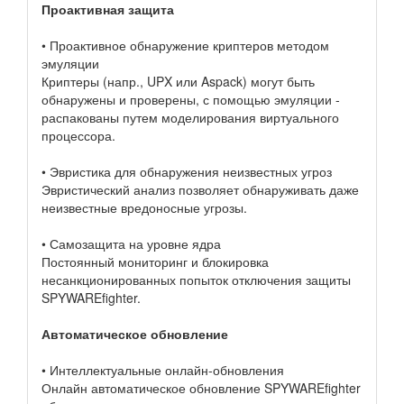
Проактивная защита
• Проактивное обнаружение криптеров методом
эмуляции
Криптеры (напр., UPX или Aspack) могут быть
обнаружены и проверены, с помощью эмуляции -
распакованы путем моделирования виртуального
процессора.
• Эвристика для обнаружения неизвестных угроз
Эвристический анализ позволяет обнаруживать даже
неизвестные вредоносные угрозы.
• Самозащита на уровне ядра
Постоянный мониторинг и блокировка
несанкционированных попыток отключения защиты
SPYWAREfighter.
Автоматическое обновление
• Интеллектуальные онлайн-обновления
Онлайн автоматическое обновление SPYWAREfighter