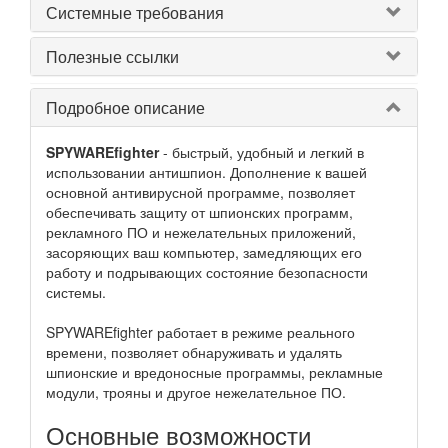
Системные требования
Полезные ссылки
Подробное описание
SPYWAREfighter
- быстрый, удобный и легкий в
использовании антишпион. Дополнение к вашей
основной антивирусной программе, позволяет
обеспечивать защиту от шпионских программ,
рекламного ПО и нежелательных приложений,
засоряющих ваш компьютер, замедляющих его
работу и подрывающих состояние безопасности
системы.
SPYWAREfighter работает в режиме реального
времени, позволяет обнаруживать и удалять
шпионские и вредоносные программы, рекламные
модули, трояны и другое нежелательное ПО.
Основные возможности