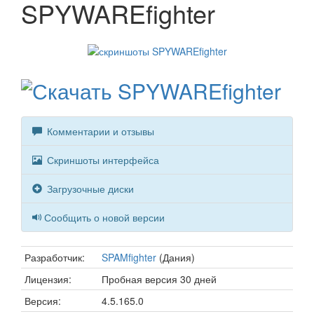
SPYWAREfighter
Комментарии и отзывы
Скриншоты интерфейса
Загрузочные диски
Сообщить о новой версии
Разработчик:
SPAMfighter
(Дания)
Лицензия:
Пробная версия 30 дней
Версия:
4.5.165.0