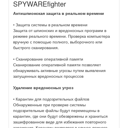
SPYWAREfighter
Антишпионская защита в реальном времени
• Защита системы в реальном времени
Защита от шпионских и вредоносных программ в
режиме реального времени. Проверка компьютера
вручную с помощью полного, выборочного или
быстрого сканирования.
• Сканирование оперативной памяти
Сканирование оперативной памяти позволяет
обнаруживать активные угрозы путем выявления
запущенных вредоносных процессов
Удаление вредоносных угроз
• Карантин для подозрительных файлов
Обнаруженные при проверке системы
подозрительные файлы будут перемещены в
карантин, где они будут обезврежены и храниться
зашифрованном виде для избежания повторного
заражения. Карантин позволяет в случае ложного