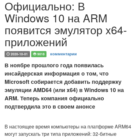
Официально: В
Windows 10 на ARM
появится эмулятор x64-
приложений
комментарии
2020-10-01
9018
В ноябре прошлого года появилась
инсайдерская информация о том, что
Microsoft собирается добавить поддержку
эмуляции AMD64 (или x64) в Windows 10 на
ARM. Теперь компания официально
подтвердила это в своем анонсе
В настоящее время компьютеры на платформе ARM64
могут запускать три типа приложений: 32-битные