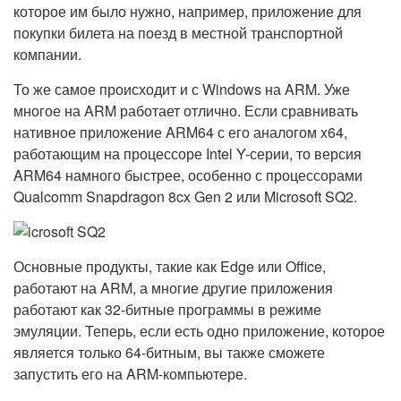
которое им было нужно, например, приложение для
покупки билета на поезд в местной транспортной
компании.
То же самое происходит и с Windows на ARM. Уже
многое на ARM работает отлично. Если сравнивать
нативное приложение ARM64 с его аналогом x64,
работающим на процессоре Intel Y-серии, то версия
ARM64 намного быстрее, особенно с процессорами
Qualcomm Snapdragon 8cx Gen 2 или Microsoft SQ2.
Основные продукты, такие как Edge или Office,
работают на ARM, а многие другие приложения
работают как 32-битные программы в режиме
эмуляции. Теперь, если есть одно приложение, которое
является только 64-битным, вы также сможете
запустить его на ARM-компьютере.