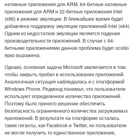
нативные приложения для ARM, 64-битные нативные
приложения для ARM и 32-битные приложения Intel
(x86) в режиме эмуляции. В ближайшее время будет
добавлена поддержку эмуляции приложений Intel (x64).
Одним из недостатков эмуляции является падение
производительности приложений. В случае с 64-
битными приложениями данная проблема будет особо
ярко выражена.
Однако, основная задача Microsoft заключается в том,
чтобы закрыть пробел в использовании приложений.
Аналогичная ситуация наблюдалась и с платформой
Windows Phone. Редмонд понимал, что пользователи
используют определенное количество приложений.
Поэтому было принято решение обеспечить
безопасность ограниченного количества загружаемых
приложений. В результате на платформе остались
такие гиганты, как Facebook и Twitter, но пользователи
не могли получить то единственное приложение,