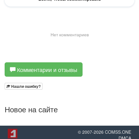
Комментарии и отзывы
Нашли ошибку?
Новое на сайте
© 2007-
2026
COMSS.ONE
DMCA