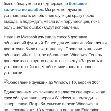
было обнаружено и подтверждено
большое
количество ошибок
. Мы рекомендуем не
устанавливать обновления функций сразу после
выхода, а подождать месяц или пару месяцев, пока
большинство ошибок будут исправлены.
Недавно Microsoft изменила способ доставки
обновлений функций. Ранее для установки обновления
достаточно было нажать кнопку «Проверить наличие
обновлений» в Центре обновления Windows. Теперь
дополнительно нужно нажать на ссылку «Загрузить и
установить сейчас», чтобы инициировать процесс
установки.
Единственным исключением является сценарий, когда
срок обслуживания версии Windows 10 подходит к
завершению. Потребительские версии Windows 10
поддерживаются 18 месяцев, а редакции Enterprise