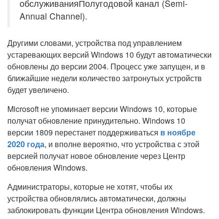
обслуживанияПолугодовой канал (Semi-
Annual Channel).
Другими словами, устройства под управлением
устаревающих версий Windows 10 будут автоматически
обновлены до версии 2004. Процесс уже запущен, и в
ближайшие недели количество затронутых устройств
будет увеличено.
Microsoft не упоминает версии Windows 10, которые
получат обновление принудительно. Windows 10
версии 1809 перестанет поддерживаться
в ноябре
2020 года
, и вполне вероятно, что устройства с этой
версией получат новое обновление через Центр
обновления Windows.
Администраторы, которые не хотят, чтобы их
устройства обновлялись автоматически, должны
заблокировать функции Центра обновления Windows.