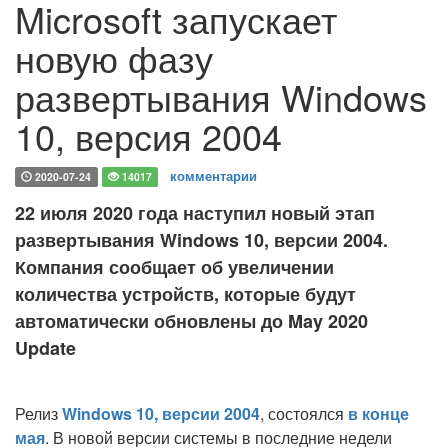
Microsoft запускает
новую фазу
развертывания Windows
10, версия 2004
комментарии
2020-07-24
14017
22 июля 2020 года наступил новый этап
развертывания Windows 10, версии 2004.
Компания сообщает об увеличении
количества устройств, которые будут
автоматически обновлены до May 2020
Update
Релиз
Windows 10, версии 2004
, состоялся
в конце
мая
. В новой версии системы в последние недели