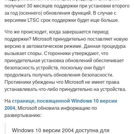
получают 30 месяцев поддержки при установки второго
за год (осеннего) обновления функций. В случае с
версиями LTSC срок поддержки будет еще больше.
Что же происходит, когда завершается период
поддержки? Microsoft принудительно поставляет новую
версию в автоматическом режиме. Данная процедура
вызывает споры. Сторонники утверждают, что
принудительная установка обновлений обеспечивает
безопасность устройств, поскольку они будут
продолжать получать обновления безопасности.
Противники убеждены что Microsoft не имеет права
устанавливать что-либо принудительно на устройства.
На
странице, посвященной Windows 10 версии
2004
, Microsoft обновила информацию по
развертыванию:
Windows 10 версии 2004 доступна для