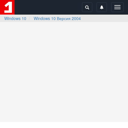
Toggl
navig
Windows 10
Windows 10 Версия 2004