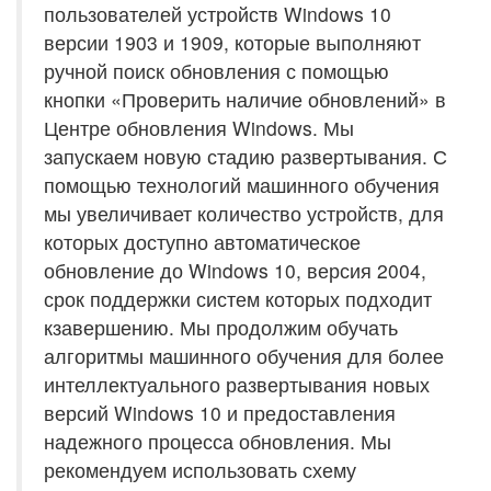
пользователей устройств Windows 10
версии 1903 и 1909, которые выполняют
ручной поиск обновления с помощью
кнопки «Проверить наличие обновлений» в
Центре обновления Windows. Мы
запускаем новую стадию развертывания. С
помощью технологий машинного обучения
мы увеличивает количество устройств, для
которых доступно автоматическое
обновление до Windows 10, версия 2004,
срок поддержки систем которых подходит
кзавершению. Мы продолжим обучать
алгоритмы машинного обучения для более
интеллектуального развертывания новых
версий Windows 10 и предоставления
надежного процесса обновления. Мы
рекомендуем использовать схему