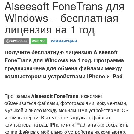
Aiseesoft FoneTrans для
Windows – бесплатная
лицензия на 1 год
комментарии
2026-06-25
61300
Получите бесплатную лицензию Aiseesoft
FoneTrans для Windows на 1 год. Программа
предназначена для обмена файлами между
компьютером и устройствами iPhone и iPad
Программа
Aiseesoft FoneTrans
позволяет
обмениваться файлами, фотографиями, документами,
музыкой и видео между мобильными устройствами iOS
и компьютером. Вы сможете загружать файлы с
компьютера на ваш iPhone или iPad, а также сохранять
копии файлов с мобильного устройства на компьютер.