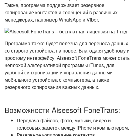
Также, программа поддерживает резервное
копирование контактов и сообщений в различных
менеджерах, например WhatsApp и Viber.
Программа также будет полезна для переноса данных
со старого устройства на новое. Благодаря удобному и
простому интерфейсу, Aiseesoft FoneTrans может стать
неплохой альтернативой программы iTunes, для
удобной синхронизации и управления данными
мобильного устройства с компьютера, а также
резервного копирования важных данных.
Возможности Aiseesoft FoneTrans:
Передача файлов, фото, музыки, видео и
голосовых заметок между iPhone и компьютером.
Резервное копирование контактов.