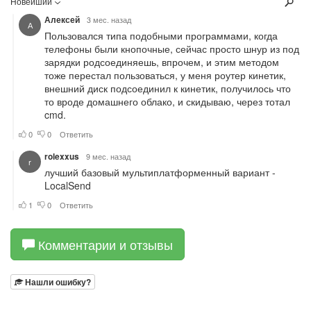
Комментарии и отзывы
Нашли ошибку?