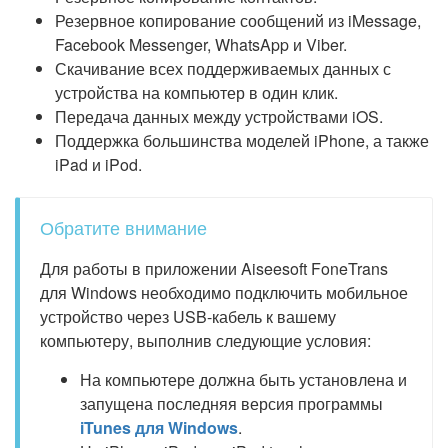
Резервное копирование сообщений из iMessage,
Facebook Messenger, WhatsApp и Viber.
Скачивание всех поддерживаемых данных с
устройства на компьютер в один клик.
Передача данных между устройствами iOS.
Поддержка большинства моделей iPhone, а также
iPad и iPod.
Обратите внимание
Для работы в приложении Aiseesoft FoneTrans
для Windows необходимо подключить мобильное
устройство через USB-кабель к вашему
компьютеру, выполнив следующие условия:
На компьютере должна быть установлена и
запущена последняя версия программы
iTunes для Windows
.