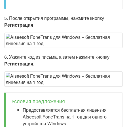
5. После открытия программы, нажмите кнопку
Регистрация
6. Укажите код из письма, а затем нажмите кнопку
Регистрация
.
Условия предложения
Предоставляется бесплатная лицензия
Aiseesoft FoneTrans на 1 год для одного
устройства Windows.