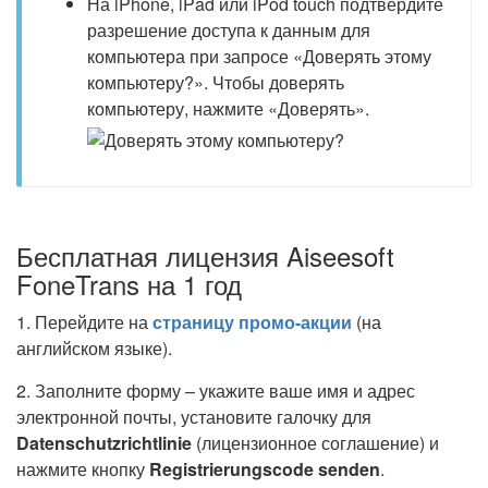
На iPhone, iPad или iPod touch подтвердите
разрешение доступа к данным для
компьютера при запросе «Доверять этому
компьютеру?». Чтобы доверять
компьютеру, нажмите «Доверять».
Бесплатная лицензия Aiseesoft
FoneTrans на 1 год
1. Перейдите на
страницу промо-акции
(на
английском языке).
2. Заполните форму – укажите ваше имя и адрес
электронной почты, установите галочку для
Datenschutzrichtlinie
(лицензионное соглашение) и
нажмите кнопку
Registrierungscode senden
.