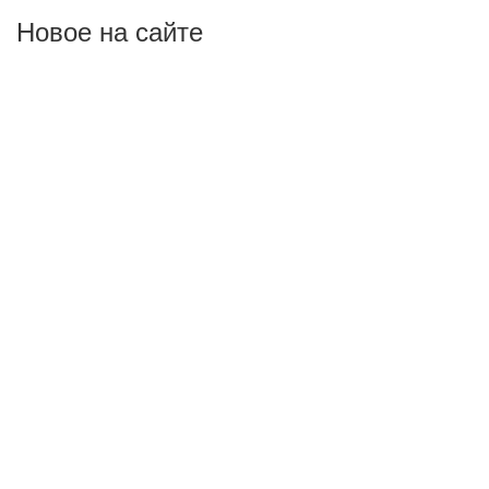
Новое на сайте