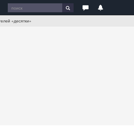
телей «десятки»