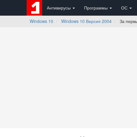
Антивирусы
Программы
ОС
Windows 10
Windows 10 Версия 2004
За первы