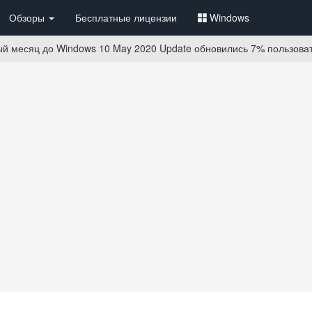
Обзоры
Бесплатные лицензии
Windows
й месяц до Windows 10 May 2020 Update обновились 7% пользова