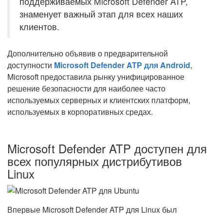
поддерживаемых Microsoft Defender ATP,
знаменует важный этап для всех наших
клиентов.
Дополнительно объявив о предварительной
доступности
Microsoft Defender ATP для Android
,
Microsoft предоставила рынку унифицированное
решение безопасности для наиболее часто
используемых серверных и клиентских платформ,
используемых в корпоративных средах.
Microsoft Defender ATP доступен для
всех популярных дистрибутивов
Linux
Впервые Microsoft Defender ATP для Linux был