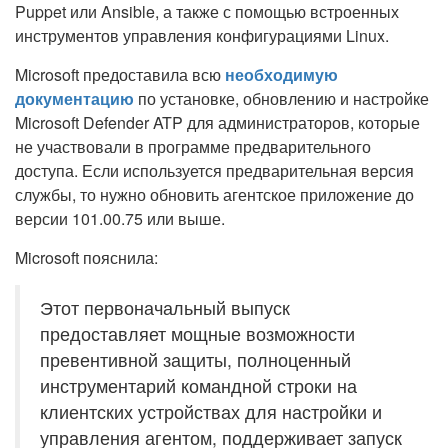
Puppet или Ansible, а также с помощью встроенных
инструментов управления конфигурациями Linux.
Microsoft предоставила всю
необходимую
документацию
по установке, обновлению и настройке
Microsoft Defender ATP для администраторов, которые
не участвовали в программе предварительного
доступа. Если используется предварительная версия
службы, то нужно обновить агентское приложение до
версии 101.00.75 или выше.
Microsoft пояснила:
Этот первоначальный выпуск
предоставляет мощные возможности
превентивной защиты, полноценный
инструментарий командной строки на
клиентских устройствах для настройки и
управления агентом, поддерживает запуск