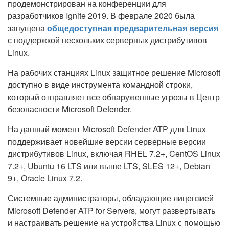
продемонстрирован на конференции для
разработчиков Ignite 2019. В феврале 2020 была
запущена
общедоступная предварительная версия
с поддержкой нескольких серверных дистрибутивов
Linux.
На рабочих станциях Linux защитное решение Microsoft
доступно в виде инструмента командной строки,
который отправляет все обнаруженные угрозы в Центр
безопасности Microsoft Defender.
На данный момент Microsoft Defender ATP для Linux
поддерживает новейшие версии серверные версии
дистрибутивов Linux, включая RHEL 7.2+, CentOS Linux
7.2+, Ubuntu 16 LTS или выше LTS, SLES 12+, Debian
9+, Oracle Linux 7.2.
Системные администраторы, обладающие лицензией
Microsoft Defender ATP for Servers, могут развертывать
и настраивать решение на устройства Linux с помощью