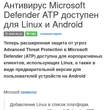
Антивирус Microsoft
Defender ATP доступен
для Linux и Android
комментарии
2020-06-24
7480
Теперь расширенная защита от угроз
Advanced Threat Protection в Microsoft
Defender (ATP) доступна для корпоративных
клиентов, использующих Linux, а также в
виде предварительной версии для
пользователей устройств на Android
Microsoft
заявила
:
Добавление Linux в список платформ,