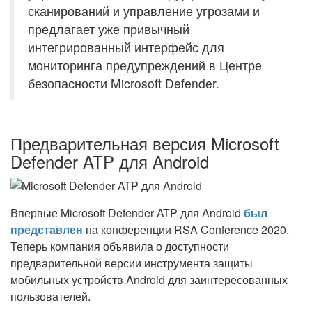
сканирований и управление угрозами и
предлагает уже привычный
интегрированный интерфейс для
мониторинга предупреждений в Центре
безопасности Microsoft Defender.
Предварительная версия Microsoft
Defender ATP для Android
Впервые Microsoft Defender ATP для Android
был
представлен
на конференции RSA Conference 2020.
Теперь компания объявила о доступности
предварительной версии инструмента защиты
мобильных устройств Android для заинтересованных
пользователей.