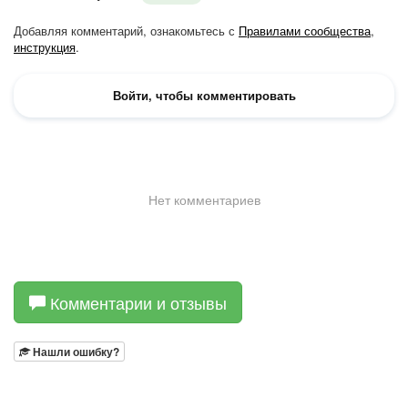
Комментарии и отзывы
Нашли ошибку?