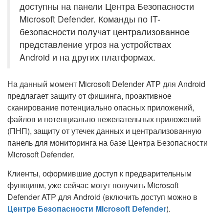
доступны на панели Центра Безопасности
Microsoft Defender. Команды по IT-
безопасности получат централизованное
представление угроз на устройствах
Android и на других платформах.
На данный момент Microsoft Defender ATP для Android
предлагает защиту от фишинга, проактивное
сканирование потенциально опасных приложений,
файлов и потенциально нежелательных приложений
(ПНП), защиту от утечек данных и централизованную
панель для мониторинга на базе Центра Безопасности
Microsoft Defender.
Клиенты, оформившие доступ к предварительным
функциям, уже сейчас могут получить Microsoft
Defender ATP для Android (включить доступ можно в
Центре Безопасности Microsoft Defender
).