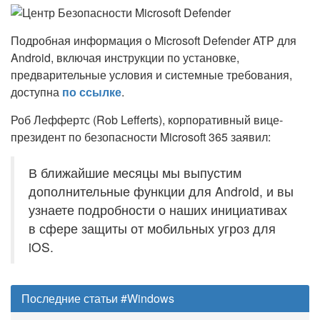
Подробная информация о Microsoft Defender ATP для
Android, включая инструкции по установке,
предварительные условия и системные требования,
доступна
по ссылке
.
Роб Леффертс (Rob Lefferts), корпоративный вице-
президент по безопасности Microsoft 365 заявил:
В ближайшие месяцы мы выпустим
дополнительные функции для Android, и вы
узнаете подробности о наших инициативах
в сфере защиты от мобильных угроз для
iOS.
Последние статьи #Windows