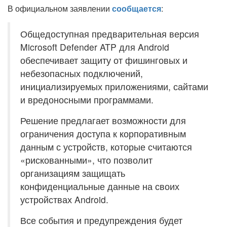
В официальном заявлении
сообщается
:
Общедоступная предварительная версия
Microsoft Defender ATP для Android
обеспечивает защиту от фишинговых и
небезопасных подключений,
инициализируемых приложениями, сайтами
и вредоносными программами.
Решение предлагает возможности для
ограничения доступа к корпоративным
данным с устройств, которые считаются
«рискованными», что позволит
организациям защищать
конфиденциальные данные на своих
устройствах Android.
Все события и предупреждения будет