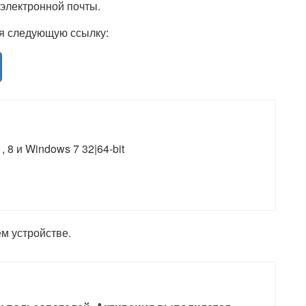
 электронной почты.
уя следующую ссылку:
 8 и Windows 7 32|64-bit
м устройстве.