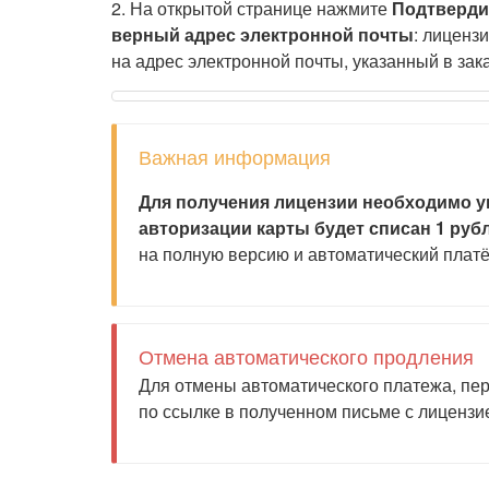
2. На открытой странице нажмите
Подтверди
верный адрес электронной почты
: лиценз
на адрес электронной почты, указанный в зак
Важная информация
Для получения лицензии необходимо у
авторизации карты будет списан 1 руб
на полную версию и автоматический платё
Отмена автоматического продления
Для отмены автоматического платежа, пе
по ссылке в полученном письме с лицензи