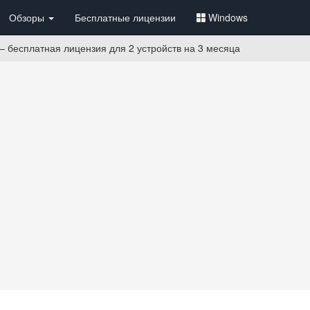
Обзоры
Бесплатные лицензии
Windows
y – бесплатная лицензия для 2 устройств на 3 месяца