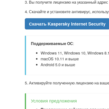
3. Вы получите лицензию на указанный адрес
4. Скачайте и установите антивирус, использ
Скачать Kaspersky Internet Security
Поддерживаемые ОС
:
Windows 11, Windows 10, Windows 8.1,
macOS 10.11 и выше
Android 5.0 и выше
5. Активируйте полученную лицензию на ваше
Условия предложения