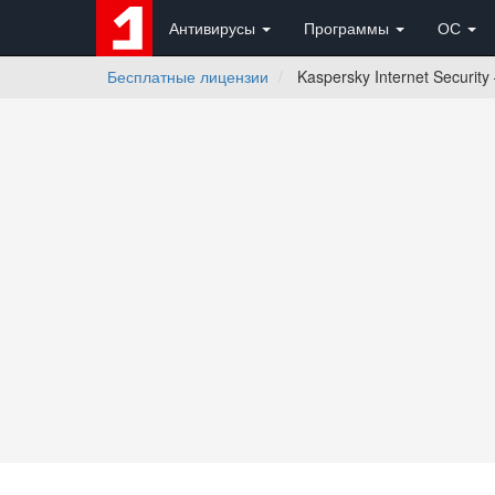
Антивирусы
Программы
ОС
Бесплатные лицензии
Kaspersky Internet Securit