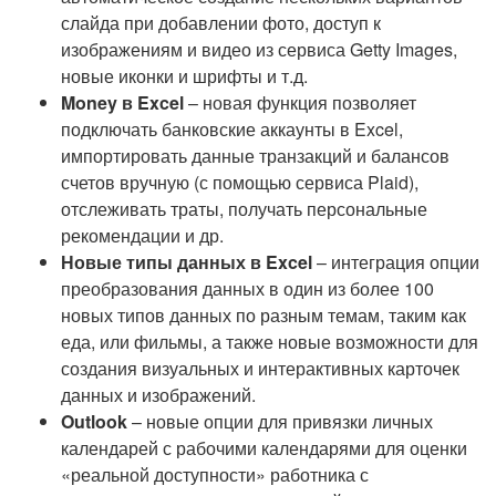
слайда при добавлении фото, доступ к
изображениям и видео из сервиса Getty Images,
новые иконки и шрифты и т.д.
Money в Excel
– новая функция позволяет
подключать банковские аккаунты в Excel,
импортировать данные транзакций и балансов
счетов вручную (с помощью сервиса Plaid),
отслеживать траты, получать персональные
рекомендации и др.
Новые типы данных в Excel
– интеграция опции
преобразования данных в один из более 100
новых типов данных по разным темам, таким как
еда, или фильмы, а также новые возможности для
создания визуальных и интерактивных карточек
данных и изображений.
Outlook
– новые опции для привязки личных
календарей с рабочими календарями для оценки
«реальной доступности» работника с