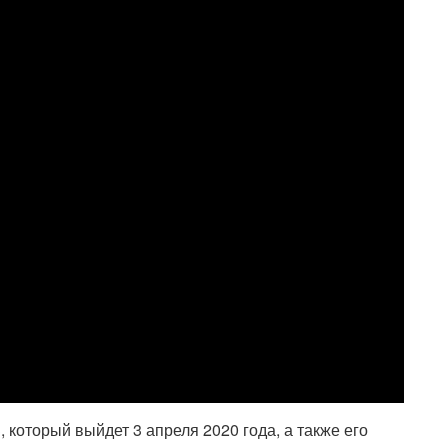
 который выйдет 3 апреля 2020 года, а также его