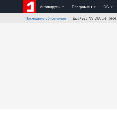
Антивирусы
Программы
ОС
Последние обновления
Драйвер NVIDIA GeForce 44