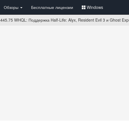
Обзоры
Бесплатные лицензии
Windows
5.75 WHQL: Поддержка Half-Life: Alyx, Resident Evil 3 и Ghost Exp