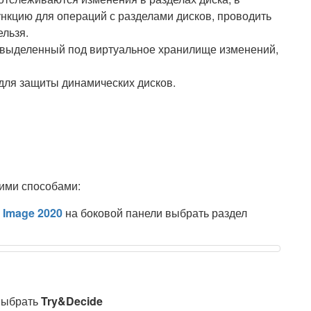
ункцию для операций с разделами дисков, проводить
льзя.
, выделенный под виртуальное хранилище изменений,
для защиты динамических дисков.
ими способами:
e Image 2020
на боковой панели выбрать раздел
выбрать
Try&Decide