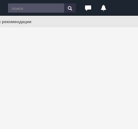
 и рекомендации