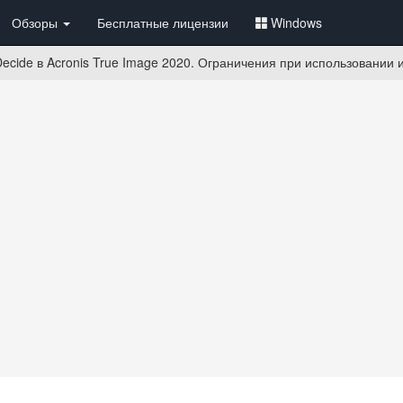
Обзоры
Бесплатные лицензии
Windows
cide в Acronis True Image 2020. Ограничения при использовании