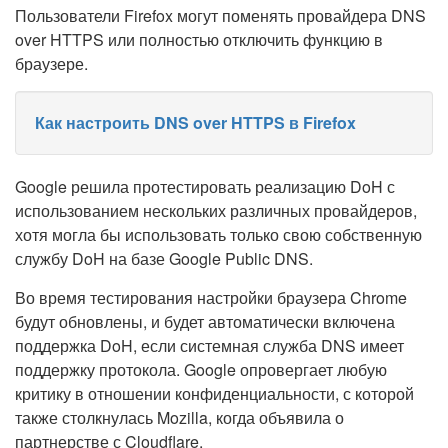
Пользователи Firefox могут поменять провайдера DNS
over HTTPS или полностью отключить функцию в
браузере.
Как настроить DNS over HTTPS в Firefox
Google решила протестировать реализацию DoH с
использованием нескольких различных провайдеров,
хотя могла бы использовать только свою собственную
службу DoH на базе Google Public DNS.
Во время тестирования настройки браузера Chrome
будут обновлены, и будет автоматически включена
поддержка DoH, если системная служба DNS имеет
поддержку протокола. Google опровергает любую
критику в отношении конфиденциальности, с которой
также столкнулась Mozilla, когда объявила о
партнерстве с Cloudflare.