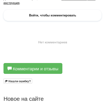
Комментарии и отзывы
Нашли ошибку?
Новое на сайте