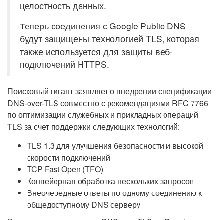
целостность данных.
Теперь соединения с Google Public DNS
будут защищены технологией TLS, которая
также используется для защиты веб-
подключений HTTPS.
Поисковый гигант заявляет о внедрении спецификации
DNS-over-TLS совместно с рекомендациями RFC 7766
по оптимизации служебных и прикладных операций
TLS за счет поддержки следующих технологий:
TLS 1.3 для улучшения безопасности и высокой
скорости подключений
TCP Fast Open (TFO)
Конвейерная обработка нескольких запросов
Внеочередные ответы по одному соединению к
общедоступному DNS серверу