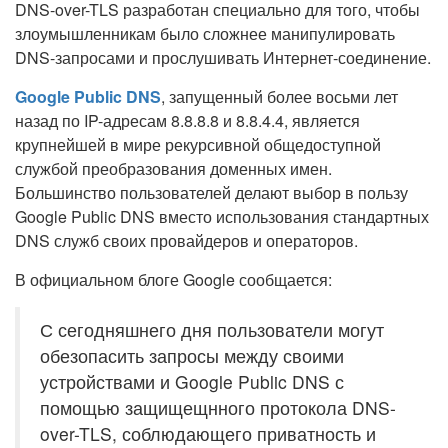
DNS-over-TLS разработан специально для того, чтобы
злоумышленникам было сложнее манипулировать
DNS-запросами и прослушивать Интернет-соединение.
Google Public DNS
, запущенный более восьми лет
назад по IP-адресам 8.8.8.8 и 8.8.4.4, является
крупнейшей в мире рекурсивной общедоступной
службой преобразования доменных имен.
Большинство пользователей делают выбор в пользу
Google Public DNS вместо использования стандартных
DNS служб своих провайдеров и операторов.
В официальном блоге Google сообщается:
С сегодняшнего дня пользователи могут
обезопасить запросы между своими
устройствами и Google Public DNS с
помощью защищещнного протокола DNS-
over-TLS, соблюдающего приватность и