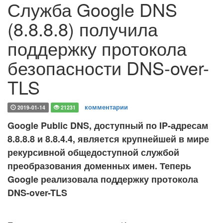
Служба Google DNS
(8.8.8.8) получила
поддержку протокола
безопасности DNS-over-
TLS
комментарии
2019-01-14
21231
Google Public DNS, доступный по IP-адресам
8.8.8.8 и 8.8.4.4, является крупнейшей в мире
рекурсивной общедоступной службой
преобразования доменных имен. Теперь
Google реализовала поддержку протокола
DNS-over-TLS