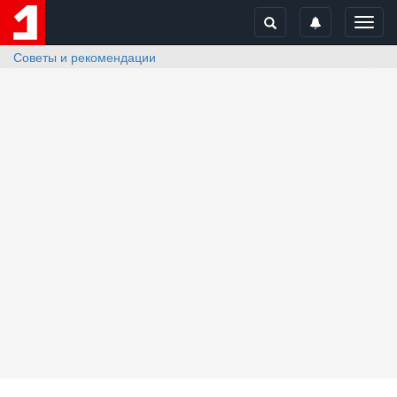
Toggl
navig
Советы и рекомендации