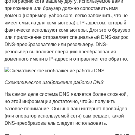
фотографию кота вашему другу, используемое вами
приложение или браузер должно сопоставить имя
домена (например, yahoo.com, легко запомнить, что не
имеет смысла для компьютера) с IP-адресом, который
фактически используют компьютеры. Для этого браузер
или приложение отправляет специальный DNS-запрос
DNS-преобразователю или резольверу. DNS-
резольвер выполняет операцию преобразования
доменного имени в IP-адрес и отправляет его обратно.
Схематическое изображение работы DNS
На самом деле система DNS является более сложной,
но этой информации достаточно, чтобы получить
базовое понимание. Обычно ваш интернет-провайдер
(или оператор используемой сети) сам решает, какой
DNS-преобразователь следует использовать.