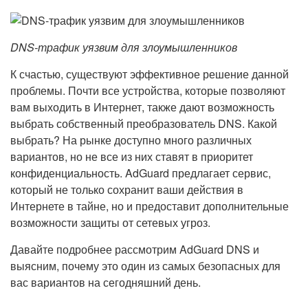
DNS-трафик уязвим для злоумышленников
К счастью, существуют эффективное решение данной
проблемы. Почти все устройства, которые позволяют
вам выходить в Интернет, также дают возможность
выбрать собственный преобразователь DNS. Какой
выбрать? На рынке доступно много различных
вариантов, но не все из них ставят в приоритет
конфиденциальность. AdGuard предлагает сервис,
который не только сохранит ваши действия в
Интернете в тайне, но и предоставит дополнительные
возможности защиты от сетевых угроз.
Давайте подробнее рассмотрим AdGuard DNS и
выясним, почему это один из самых безопасных для
вас вариантов на сегодняшний день.