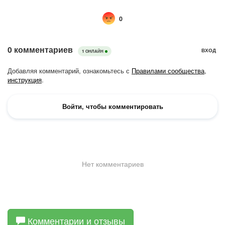
Комментарии и отзывы