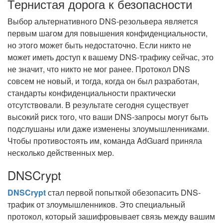
Тернистая дорога к безопасности
Выбор альтернативного DNS-резольвера является
первым шагом для повышения конфиденциальности,
но этого может быть недостаточно. Если никто не
может иметь доступ к вашему DNS-трафику сейчас, это
не значит, что никто не мог ранее. Протокол DNS
совсем не новый, и тогда, когда он был разработан,
стандарты конфиденциальности практически
отсутствовали. В результате сегодня существует
высокий риск того, что ваши DNS-запросы могут быть
подслушаны или даже изменены злоумышленниками.
Чтобы противостоять им, команда AdGuard приняла
несколько действенных мер.
DNSCrypt
DNSCrypt
стал первой попыткой обезопасить DNS-
трафик от злоумышленников. Это специальный
протокол, который зашифровывает связь между вашим