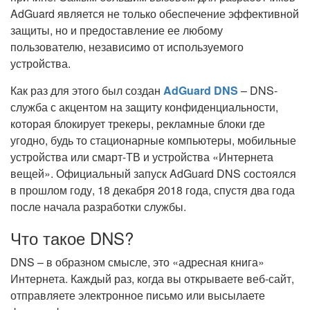
AdGuard является не только обеспечение эффективной
защиты, но и предоставление ее любому
пользователю, независимо от используемого
устройства.
Как раз для этого был создан
AdGuard DNS
– DNS-
служба с акцентом на защиту конфиденциальности,
которая блокирует трекеры, рекламные блоки где
угодно, будь то стационарные компьютеры, мобильные
устройства или смарт-ТВ и устройства «Интернета
вещей». Официальный запуск AdGuard DNS состоялся
в прошлом году, 18 декабря 2018 года, спустя два года
после начала разработки службы.
Что такое DNS?
DNS – в образном смысле, это «адресная книга»
Интернета. Каждый раз, когда вы открываете веб-сайт,
отправляете электронное письмо или высылаете