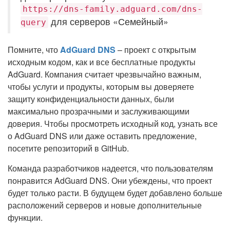
https://dns-family.adguard.com/dns-
для серверов «Семейный»
query
Помните, что
AdGuard DNS
– проект с открытым
исходным кодом, как и все бесплатные продукты
AdGuard. Компания считает чрезвычайно важным,
чтобы услуги и продукты, которым вы доверяете
защиту конфиденциальности данных, были
максимально прозрачными и заслуживающими
доверия. Чтобы просмотреть исходный код, узнать все
о AdGuard DNS или даже оставить предложение,
посетите репозиторий в GitHub.
Команда разработчиков надеется, что пользователям
понравится AdGuard DNS. Они убеждены, что проект
будет только расти. В будущем будет добавлено больше
расположений серверов и новые дополнительные
функции.