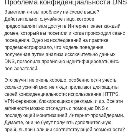
Проблема конфиденциальности DNS
Заметили ли вы проблему на схеме выше?
Действительно, случайное лицо, которое
предоставляет вам доступ в Интернет, знает каждый
домен, который вы посетили и когда происходил сеанс
посещения. Одно из исследований на практике
продемонстрировало, что модель поведения,
полученная путем анализа исключительно данных
DNS, позволила правильно идентифицировать 86%
пользователей.
Это звучит не очень хорошо, особенно если учесть,
сколько усилий многие люди прилагают для защиты
своей конфиденциальности: использование HTTPS,
VPN-сервисов, блокировщиков рекламы и др. Все эти
активности можно отследить с помощью DNS с
последующей монетизацией Интернет-провайдерами.
Думаете, они не будут получать дополнительную
прибыль при наличии соответствующей возможности?