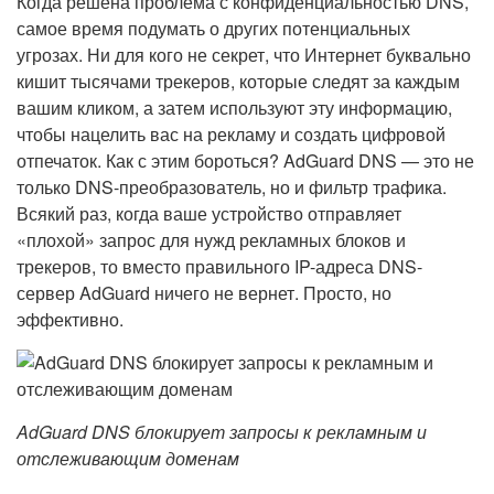
Когда решена проблема с конфиденциальностью DNS,
самое время подумать о других потенциальных
угрозах. Ни для кого не секрет, что Интернет буквально
кишит тысячами трекеров, которые следят за каждым
вашим кликом, а затем используют эту информацию,
чтобы нацелить вас на рекламу и создать цифровой
отпечаток. Как с этим бороться? AdGuard DNS — это не
только DNS-преобразователь, но и фильтр трафика.
Всякий раз, когда ваше устройство отправляет
«плохой» запрос для нужд рекламных блоков и
трекеров, то вместо правильного IP-адреса DNS-
сервер AdGuard ничего не вернет. Просто, но
эффективно.
AdGuard DNS блокирует запросы к рекламным и
отслеживающим доменам