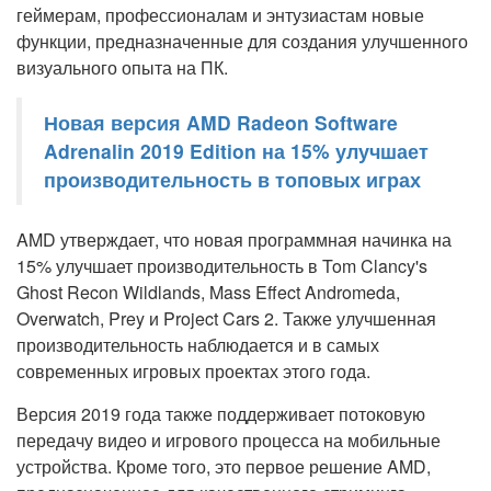
геймерам, профессионалам и энтузиастам новые
функции, предназначенные для создания улучшенного
визуального опыта на ПК.
Новая версия AMD Radeon Software
Adrenalin 2019 Edition на 15% улучшает
производительность в топовых играх
AMD утверждает, что новая программная начинка на
15% улучшает производительность в Tom Clancy's
Ghost Recon Wildlands, Mass Effect Andromeda,
Overwatch, Prey и Project Cars 2. Также улучшенная
производительность наблюдается и в самых
современных игровых проектах этого года.
Версия 2019 года также поддерживает потоковую
передачу видео и игрового процесса на мобильные
устройства. Кроме того, это первое решение AMD,