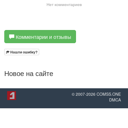
Комментарии и отзывы
Нашли ошибку?
Новое на сайте
© 2007-
2026
COMSS.ONE
DMCA