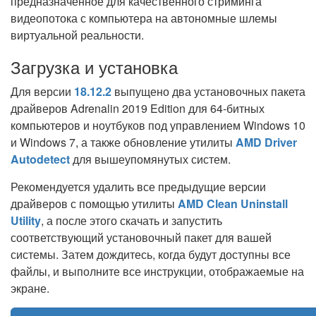
предназначенное для качественного стриминга
видеопотока с компьютера на автономные шлемы
виртуальной реальности.
Загрузка и установка
Для версии
18.12.2
выпущено два установочных пакета
драйверов Adrenalin 2019 Edition для 64-битных
компьютеров и ноутбуков под управлением Windows 10
и Windows 7, а также обновление утилиты
AMD Driver
Autodetect
для вышеупомянутых систем.
Рекомендуется удалить все предыдущие версии
драйверов с помощью утилиты
AMD Clean Uninstall
Utility
, а после этого скачать и запустить
соответствующий установочный пакет для вашей
системы. Затем дождитесь, когда будут доступны все
файлы, и выполните все инструкции, отображаемые на
экране.