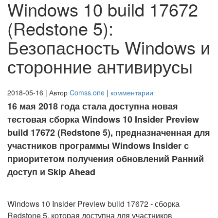
Windows 10 build 17672
(Redstone 5):
Безопасность Windows и
сторонние антивирусы
2018-05-16 | Автор
Comss.one
|
комментарии
16 мая 2018 года стала доступна новая
тестовая сборка Windows 10 Insider Preview
build 17672 (Redstone 5), предназначенная для
участников программы Windows Insider с
приоритетом получения обновлений Ранний
доступ и Skip Ahead
Windows 10 Insider Preview build 17672 - сборка
Redstone 5, которая доступна для участников