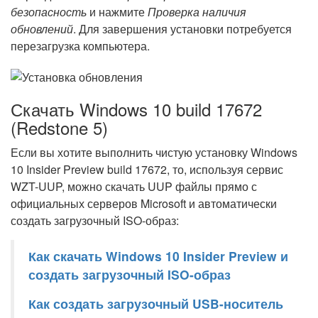
безопасность
и нажмите
Проверка наличия
обновлений
. Для завершения установки потребуется
перезагрузка компьютера.
Скачать Windows 10 build 17672
(Redstone 5)
Если вы хотите выполнить чистую установку Windows
10 Insider Preview build 17672, то, используя сервис
WZT-UUP, можно скачать UUP файлы прямо с
официальных серверов Microsoft и автоматически
создать загрузочный ISO-образ:
Как скачать Windows 10 Insider Preview и
создать загрузочный ISO-образ
Как создать загрузочный USB-носитель