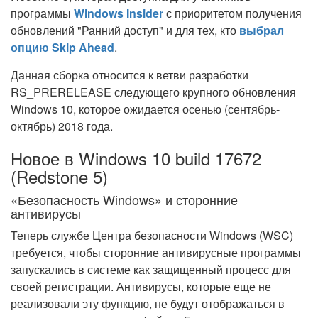
программы
Windows Insider
с приоритетом получения
обновлений "Ранний доступ" и для тех, кто
выбрал
опцию Skip Ahead
.
Данная сборка относится к ветви разработки
RS_PRERELEASE следующего крупного обновления
Windows 10, которое ожидается осенью (сентябрь-
октябрь) 2018 года.
Новое в Windows 10 build 17672
(Redstone 5)
«Безопасность Windows» и сторонние
антивирусы
Теперь службе Центра безопасности Windows (WSC)
требуется, чтобы сторонние антивирусные программы
запускались в системе как защищенный процесс для
своей регистрации. Антивирусы, которые еще не
реализовали эту функцию, не будут отображаться в