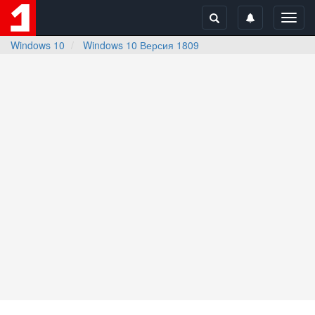
Toggl
navig
Windows 10
Windows 10 Версия 1809