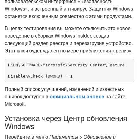
пользовательском интерфейсе «Безопасность
Windows», и встроенный антивирус Защитник Windows
останется включенным совместно с этими продуктами.
В целях тестирования вы можете отключить это новое
поведение в сборках Windows Insider, создав
следующий раздел реестра и перезагрузив устройство.
Этот ключ будет удален по мере приближения к релизу.
HKLM\SOFTWARE\Microsoft\Security Center\Feature
DisableAvCheck (DWORD) = 1
Полный список улучшений, изменений и известных
ошибок доступен в
официальном анонсе
на сайте
Microsoft.
Установка через Центр обновления
Windows
Перейдите в меню
Параметры > Обновление и