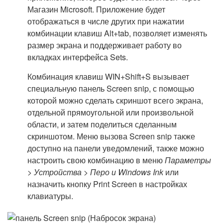
Магазин Microsoft. Приложение будет
отображаться в числе других при нажатии
комбинации клавиш Alt+tab, позволяет изменять
размер экрана и поддерживает работу во
вкладках интерфейса Sets.
Комбинация клавиш WIN+Shift+S вызывает
специальную панель Screen snip, с помощью
которой можно сделать скриншот всего экрана,
отдельной прямоугольной или произвольной
области, и затем поделиться сделанным
скриншотом. Меню вызова Screen snip также
доступно на панели уведомлений, также можно
настроить свою комбинацию в меню
Параметры
> Устройства > Перо и Windows Ink
или
назначить кнопку Print Screen в настройках
клавиатуры.