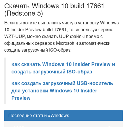
Скачать Windows 10 build 17661
(Redstone 5)
Если вы хотите выполнить чистую установку Windows
10 Insider Preview build 17661, то, используя сервис
WZT-UUP, можно скачать UUP файлы прямо с
официальных серверов Microsoft и автоматически
создать загрузочный ISO-образ:
Как скачать Windows 10 Insider Preview и
создать загрузочный ISO-образ
Как создать загрузочный USB-носитель
для установки Windows 10 Insider
Preview
Последние статьи #Windows