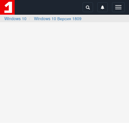
Toggl
navig
Windows 10
Windows 10 Версия 1809