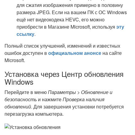
для сжатия изображения примерно в половину
размера JPEG. Если на вашем ПК с ОС Windows
ещё нет видеокодека HEVC, его можно
приобрести в Магазине Microsoft, используя
эту
ссылку
.
Полный список улучшений, изменений и известных
ошибок доступен в
официальном анонсе
на сайте
Microsoft.
Установка через Центр обновления
Windows
Перейдите в меню
Параметры > Обновление и
безопасность
и нажмите
Проверка наличия
обновлений
. Для завершения установки потребуется
перезагрузка компьютера.