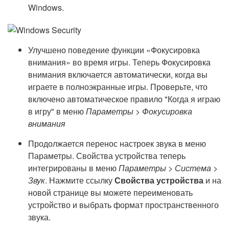
Windows.
Улучшено поведение функции «Фокусировка
внимания» во время игры. Теперь Фокусировка
внимания включается автоматически, когда вы
играете в полноэкранные игры. Проверьте, что
включено автоматическое правило "Когда я играю
в игру" в меню
Параметры > Фокусировка
внимания
Продолжается перенос настроек звука в меню
Параметры. Свойства устройства теперь
интегрированы в меню
Параметры > Система >
Звук
. Нажмите ссылку
Свойства устройства
и на
новой странице вы можете переименовать
устройство и выбрать формат пространственного
звука.