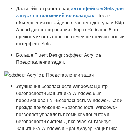
Дальнейшая работа над
интерфейсом Sets для
запуска приложений во вкладках
. После
объединения инсайдеров Раннего доступа и Skip
Ahead для тестирования сборок Redstone 5 по-
прежнему часть пользователей не получит новый
интерфейс Sets.
Больше Fluent Design: эффект Acrylic в
Представлении задач.
Улучшения безопасности Windows: Центр
безопасности Защитника Windows был
переименован в «Безопасность Windows». Как и
прежде приложение «Безопасность Windows»
позволяет управлять всеми компонентами
безопасности системы, включая Антивирус
Защитника Windows и Брандмауэр Защитника