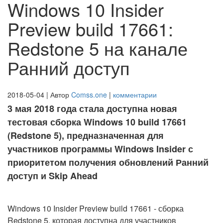
Windows 10 Insider
Preview build 17661:
Redstone 5 на канале
Ранний доступ
2018-05-04 | Автор
Comss.one
|
комментарии
3 мая 2018 года стала доступна новая
тестовая сборка Windows 10 build 17661
(Redstone 5), предназначенная для
участников программы Windows Insider с
приоритетом получения обновлений Ранний
доступ и Skip Ahead
Windows 10 Insider Preview build 17661 - сборка
Redstone 5, которая доступна для участников