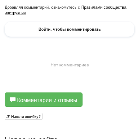
Комментарии и отзывы
Нашли ошибку?