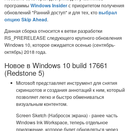
программы
Windows Insider
с приоритетом получения
обновлений "Ранний доступ" и для тех, кто
выбрал
опцию Skip Ahead
.
Данная сборка относится к ветви разработки
RS_PRERELEASE следующего крупного обновления
Windows 10, которое ожидается осенью (сентябрь-
октябрь) 2018 года.
Новое в Windows 10 build 17661
(Redstone 5)
Microsoft представляет инструмент для снятия
скриншотов и создания аннотаций к ним, который
позволяет легко и быстро обмениваться
визуальным контентом.
Screen Sketch (Набросок экрана) - ранее часть
Windows Ink Workspace, теперь отдельное
приложение, которое будет обновляться через