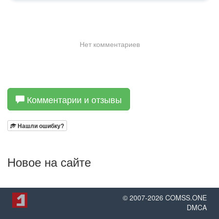
Комментарии и отзывы
Нашли ошибку?
Новое на сайте
© 2007-
2026
COMSS.ONE
DMCA