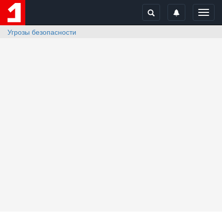
Toggl
navig
Угрозы безопасности