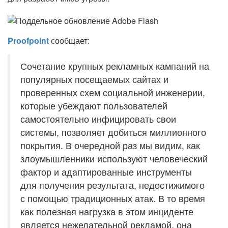
Proofpoint
сообщает:
Сочетание крупных рекламных кампаний на
популярных посещаемых сайтах и
проверенных схем социальной инженерии,
которые убеждают пользователей
самостоятельно инфицировать свои
системы, позволяет добиться миллионного
покрытия. В очередной раз мы видим, как
злоумышленники используют человеческий
фактор и адаптированные инструменты
для получения результата, недостижимого
с помощью традиционных атак. В то время
как полезная нагрузка в этом инциденте
является нежелательной рекламой, она