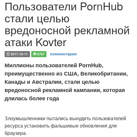
Пользователи PornHub
стали целью
вредоносной рекламной
атаки Kovter
комментарии
2017-10-11
6767
Миллионы пользователей PornHub,
преимущественно из США, Великобритании,
Канады и Австралии, стали целью
вредоносной рекламной кампании, которая
длилась более года
Злоумышленники пытались вынудить пользователей
ресурса установить фальшивые обновления для
браузера.