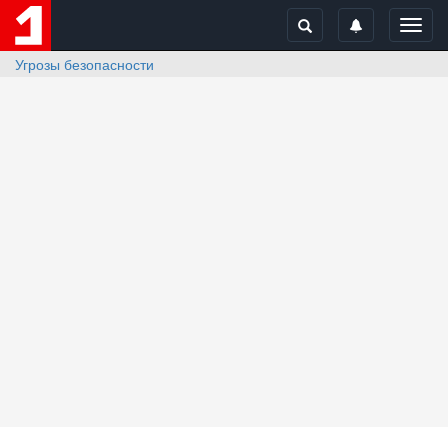
Toggl
navig
Угрозы безопасности