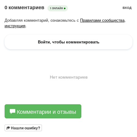
Комментарии и отзывы
Нашли ошибку?