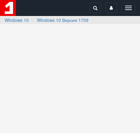
Toggl
navig
Windows 10
Windows 10 Версия 1709