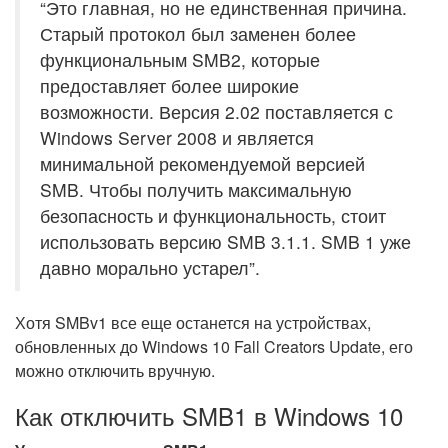
“Это главная, но не единственная причина.
Старый протокол был заменен более
функциональным SMB2, которые
предоставляет более широкие
возможности. Версия 2.02 поставляется с
Windows Server 2008 и является
минимальной рекомендуемой версией
SMB. Чтобы получить максимальную
безопасность и функциональность, стоит
использовать версию SMB 3.1.1. SMB 1 уже
давно морально устарел”.
Хотя SMBv1 все еще останется на устройствах,
обновленных до Windows 10 Fall Creators Update, его
можно отключить вручную.
Как отключить SMB1 в Windows 10