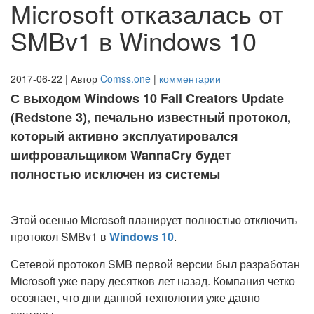
Microsoft отказалась от
SMBv1 в Windows 10
2017-06-22 | Автор
Comss.one
|
комментарии
С выходом Windows 10 Fall Creators Update
(Redstone 3), печально известный протокол,
который активно эксплуатировался
шифровальщиком WannaCry будет
полностью исключен из системы
Этой осенью Microsoft планирует полностью отключить
протокол SMBv1 в
Windows 10
.
Сетевой протокол SMB первой версии был разработан
Microsoft уже пару десятков лет назад. Компания четко
осознает, что дни данной технологии уже давно