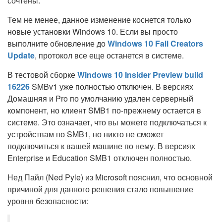
сочтены.
Тем не менее, данное изменение коснется только
новые установки Windows 10. Если вы просто
выполните обновление до
Windows 10 Fall Creators
Update
, протокол все еще останется в системе.
В тестовой сборке
Windows 10 Insider Preview build
16226
SMBv1 уже полностью отключен. В версиях
Домашняя и Pro по умолчанию удален серверный
компонент, но клиент SMB1 по-прежнему остается в
системе. Это означает, что вы можете подключаться к
устройствам по SMB1, но никто не сможет
подключиться к вашей машине по нему. В версиях
Enterprise и Education SMB1 отключен полностью.
Нед Пайл (Ned Pyle) из Microsoft пояснил, что основной
причиной для данного решения стало повышение
уровня безопасности: