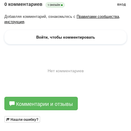
Комментарии и отзывы
Нашли ошибку?