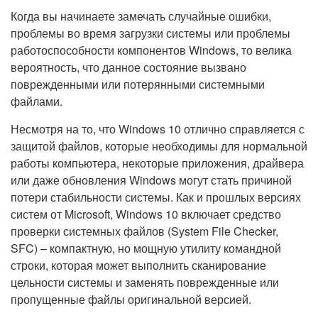
Когда вы начинаете замечать случайные ошибки,
проблемы во время загрузки системы или проблемы
работоспособности компонентов Windows, то велика
вероятность, что данное состояние вызвано
поврежденными или потерянными системными
файлами.
Несмотря на то, что Windows 10 отлично справляется с
защитой файлов, которые необходимы для нормальной
работы компьютера, некоторые приложения, драйвера
или даже обновления Windows могут стать причиной
потери стабильности системы. Как и прошлых версиях
систем от Microsoft, Windows 10 включает средство
проверки системных файлов (System File Checker,
SFC) – компактную, но мощную утилиту командной
строки, которая может выполнить сканирование
цельности системы и заменять поврежденные или
пропущенные файлы оригинальной версией.