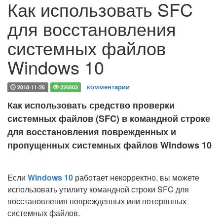
Как использовать SFC
для восстановления
системных файлов
Windows 10
комментарии
2018-11-26
226803
Как использовать средство проверки
системных файлов (SFC) в командной строке
для восстановления поврежденных и
пропущенных системных файлов Windows 10
Если
Windows 10
работает некорректно, вы можете
использовать утилиту командной строки SFC для
восстановления поврежденных или потерянных
системных файлов.