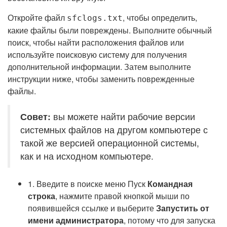
Откройте файл
, чтобы определить,
sfclogs.txt
какие файлы были повреждены. Выполните обычный
поиск, чтобы найти расположения файлов или
используйте поисковую систему для получения
дополнительной информации. Затем выполните
инструкции ниже, чтобы заменить поврежденные
файлы.
Совет:
вы можете найти рабочие версии
системных файлов на другом компьютере с
такой же версией операционной системы,
как и на исходном компьютере.
1. Введите в поиске меню Пуск
Командная
строка
, нажмите правой кнопкой мыши по
появившейся ссылке и выберите
Запустить от
имени администратора
, потому что для запуска