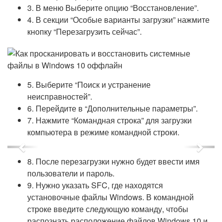
3. В меню Выберите опцию “Восстановление”.
4. В секции “Особые варианты загрузки” нажмите
кнопку “Перезагрузить сейчас”.
5. Выберите “Поиск и устранение
неисправностей”.
6. Перейдите в “Дополнительные параметры”.
7. Нажмите “Командная строка” для загрузки
компьютера в режиме командной строки.
Previous
Next
8. После перезагрузки нужно будет ввести имя
пользователи и пароль.
9. Нужно указать SFC, где находятся
установочные файлы Windows. В командной
строке введите следующую команду, чтобы
распознать расположение файлов Windows 10 и