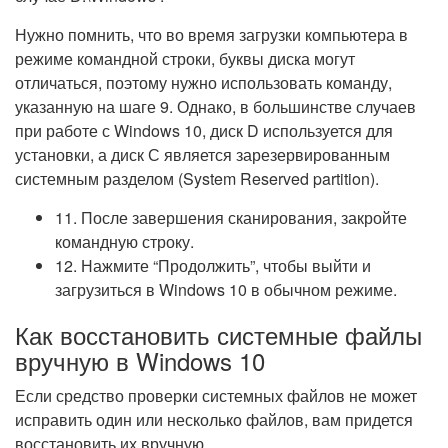
Нужно помнить, что во время загрузки компьютера в
режиме командной строки, буквы диска могут
отличаться, поэтому нужно использовать команду,
указанную на шаге 9. Однако, в большинстве случаев
при работе с Windows 10, диск D используется для
установки, а диск С является зарезервированным
системным разделом (System Reserved partition).
11. После завершения сканирования, закройте
командную строку.
12. Нажмите “Продолжить”, чтобы выйти и
загрузиться в Windows 10 в обычном режиме.
Как восстановить системные файлы
вручную в Windows 10
Если средство проверки системных файлов не может
исправить один или несколько файлов, вам придется
восстановить их вручную.