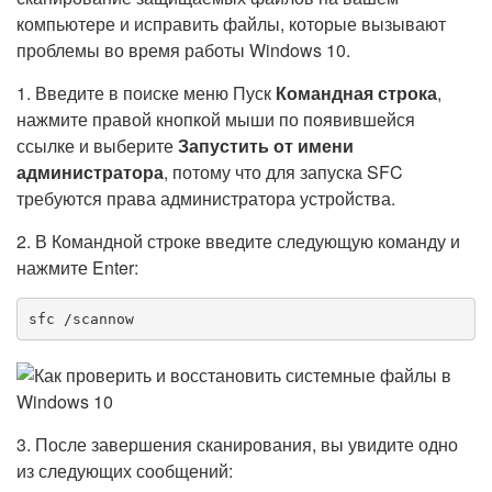
компьютере и исправить файлы, которые вызывают
проблемы во время работы Windows 10.
1. Введите в поиске меню Пуск
Командная строка
,
нажмите правой кнопкой мыши по появившейся
ссылке и выберите
Запустить от имени
администратора
, потому что для запуска SFC
требуются права администратора устройства.
2. В Командной строке введите следующую команду и
нажмите Enter:
sfc /scannow
3. После завершения сканирования, вы увидите одно
из следующих сообщений: