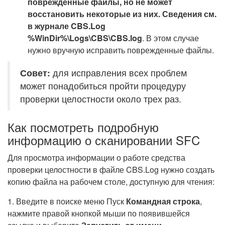
поврежденные файлы, но не может
восстановить некоторые из них. Сведения см.
в журнале CBS.Log
%WinDir%\Logs\CBS\CBS.log
. В этом случае
нужно вручную исправить поврежденные файлы.
Совет:
для исправления всех проблем
может понадобиться пройти процедуру
проверки целостности около трех раз.
Как посмотреть подробную
информацию о сканировании SFC
Для просмотра информации о работе средства
проверки целостности в файле CBS.Log нужно создать
копию файла на рабочем столе, доступную для чтения:
1. Введите в поиске меню Пуск
Командная строка
,
нажмите правой кнопкой мыши по появившейся