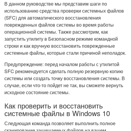
В данном руководстве мы представим шаги по
использованию средства проверки системных файлов
(SFC) для автоматического восстановления
поврежденных файлов системы во время работы
операционной системы. Также рассмотрим, как
запустить утилиту в Безопасном режиме командной
строки и как вручную восстановить поврежденные
системные файлы, которые стали причиной неполадок.
Предупреждение: перед началом работы с утилитой
SFC рекомендуется сделать полную резервную копию
системы или создать точку восстановления системы. В
случае, если что-то пойдет не так, вы сможете вернуть
исходное состояние системы.
Как проверить и восстановить
системные файлы в Windows 10
Следующая команда позволяет выполнить полное
сканирование защищаемых файлов на вашем