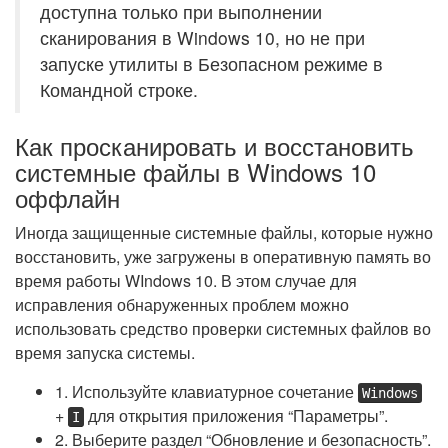
доступна только при выполнении
сканирования в Windows 10, но не при
запуске утилиты в Безопасном режиме в
Командной строке.
Как просканировать и восстановить
системные файлы в Windows 10
оффлайн
Иногда защищенные системные файлы, которые нужно
восстановить, уже загружены в оперативную память во
время работы WIndows 10. В этом случае для
исправления обнаруженных проблем можно
использовать средство проверки системных файлов во
время запуска системы.
1. Используйте клавиатурное сочетание
Windows
+
для открытия приложения “Параметры”.
I
2. Выберите раздел “Обновление и безопасность”.