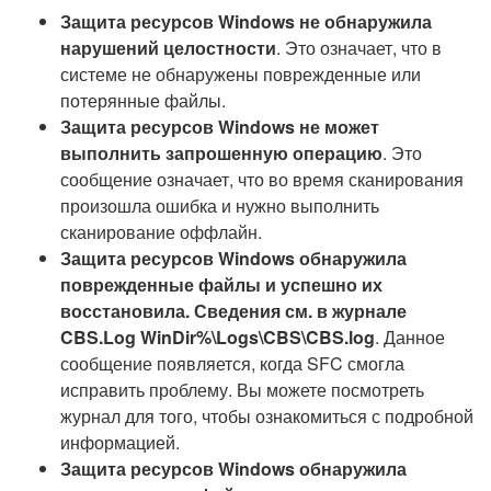
Защита ресурсов Windows не обнаружила
нарушений целостности
. Это означает, что в
системе не обнаружены поврежденные или
потерянные файлы.
Защита ресурсов Windows не может
выполнить запрошенную операцию
. Это
сообщение означает, что во время сканирования
произошла ошибка и нужно выполнить
сканирование оффлайн.
Защита ресурсов Windows обнаружила
поврежденные файлы и успешно их
восстановила. Сведения см. в журнале
CBS.Log WinDir%\Logs\CBS\CBS.log
. Данное
сообщение появляется, когда SFC смогла
исправить проблему. Вы можете посмотреть
журнал для того, чтобы ознакомиться с подробной
информацией.
Защита ресурсов Windows обнаружила