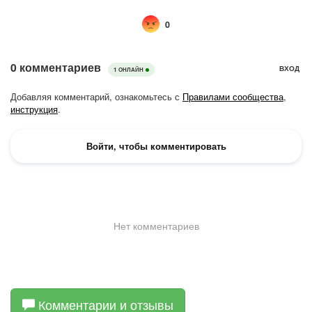
Комментарии и отзывы