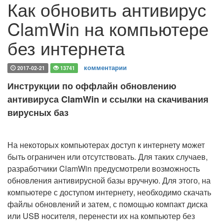
Как обновить антивирус
ClamWin на компьютере
без интернета
комментарии
2017-02-21
13741
Инструкции по оффлайн обновлению
антивируса ClamWin и ссылки на скачивания
вирусных баз
На некоторых компьютерах доступ к интернету может
быть ограничен или отсутствовать. Для таких случаев,
разработчики ClamWin предусмотрели возможность
обновления антивирусной базы вручную. Для этого, на
компьютере с доступом интернету, необходимо скачать
файлы обновлений и затем, с помощью компакт диска
или USB носителя, перенести их на компьютер без