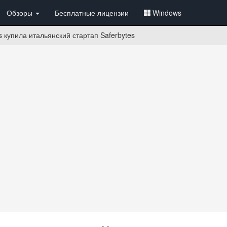
Обзоры
Бесплатные лицензии
Windows
 купила итальянский стартап Saferbytes