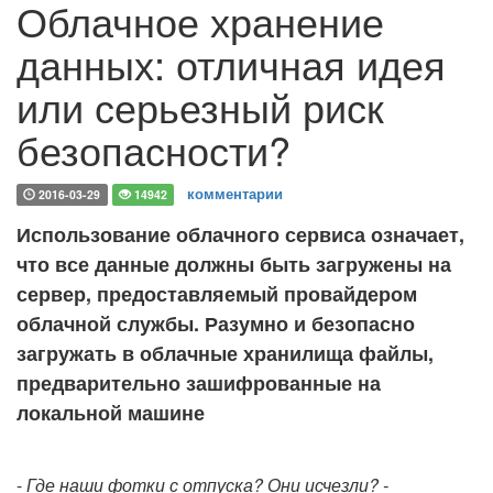
Облачное хранение
данных: отличная идея
или серьезный риск
безопасности?
комментарии
2016-03-29
14942
Использование облачного сервиса означает,
что все данные должны быть загружены на
сервер, предоставляемый провайдером
облачной службы. Разумно и безопасно
загружать в облачные хранилища файлы,
предварительно зашифрованные на
локальной машине
-
Где наши фотки с отпуска? Они исчезли? -