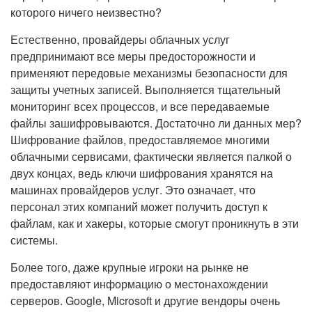
которого ничего неизвестно?
Естественно, провайдеры облачных услуг
предпринимают все меры предосторожности и
применяют передовые механизмы безопасности для
защиты учетных записей. Выполняется тщательный
мониторинг всех процессов, и все передаваемые
файлы зашифровываются. Достаточно ли данных мер?
Шифрование файлов, предоставляемое многими
облачными сервисами, фактически является палкой о
двух концах, ведь ключи шифрования хранятся на
машинах провайдеров услуг. Это означает, что
персонал этих компаний может получить доступ к
файлам, как и хакеры, которые смогут проникнуть в эти
системы.
Более того, даже крупные игроки на рынке не
предоставляют информацию о местонахождении
серверов. Google, Microsoft и другие вендоры очень