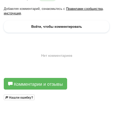
Комментарии и отзывы
Нашли ошибку?