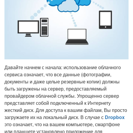
Давайте начнем с начала: использование облачного
сервиса означает, что все данные (фотографии,
документы и даже целые резервные копии) должны
быть загружены на сервер, предоставляемый
провайдером облачной службы. Упрощенно сервер
представляет собой подключенный к Интернету
жесткий диск. Для доступа к вашим файлам, Вы просто
загружаете их на локальный диск. В случае с
Dropbox
это означает, что на вашем компьютере, смартфоне
или планшете установлено приложение для