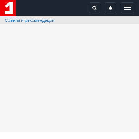
Toggl
navig
Советы и рекомендации