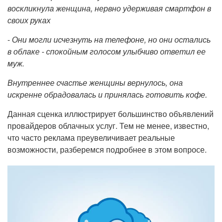
воскликнула женщина, нервно удерживая смартфон в
своих руках
-
Они могли исчезнуть на телефоне, но они остались
в облаке - спокойным голосом улыбчиво ответил ее
муж.
Внутреннее счастье женщины вернулось, она
искренне обрадовалась и принялась готовить кофе.
Данная сценка иллюстрирует большинство объявлений
провайдеров облачных услуг. Тем не менее, известно,
что часто реклама преувеличивает реальные
возможности, разберемся подробнее в этом вопросе.