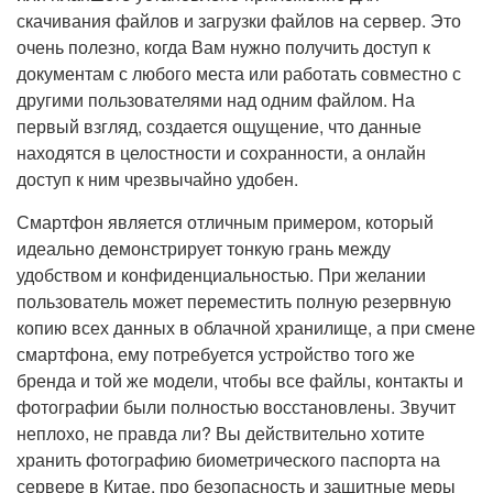
скачивания файлов и загрузки файлов на сервер. Это
очень полезно, когда Вам нужно получить доступ к
документам с любого места или работать совместно с
другими пользователями над одним файлом. На
первый взгляд, создается ощущение, что данные
находятся в целостности и сохранности, а онлайн
доступ к ним чрезвычайно удобен.
Смартфон является отличным примером, который
идеально демонстрирует тонкую грань между
удобством и конфиденциальностью. При желании
пользователь может переместить полную резервную
копию всех данных в облачной хранилище, а при смене
смартфона, ему потребуется устройство того же
бренда и той же модели, чтобы все файлы, контакты и
фотографии были полностью восстановлены. Звучит
неплохо, не правда ли? Вы действительно хотите
хранить фотографию биометрического паспорта на
сервере в Китае, про безопасность и защитные меры