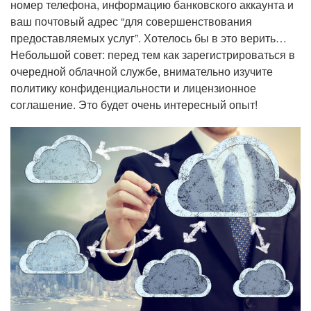
номер телефона, информацию банковского аккаунта и
ваш почтовый адрес “для совершенствования
предоставляемых услуг”. Хотелось бы в это верить…
Небольшой совет: перед тем как зарегистрироваться в
очередной облачной службе, внимательно изучите
политику конфиденциальности и лицензионное
соглашение. Это будет очень интересный опыт!