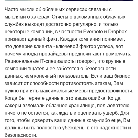
Часто мысли об облачных сервисах связаны с
мыслями о хакерах. Отчеты о взломанных облачных
службах выходят достаточно регулярно, и только
некоторые компании, в частности Evernote и Dropbox
признают данный факт. Каждая компания понимает,
что доверие клиента - ключевой фактор успеха, вот
почему иногда провайдеры предпочитают промолчать.
Рациональные IT-специалисты говорят, что крупные
компании тщательнее заботятся о безопасности
данных, чем конечный пользователь. Если ваш бизнес
зависит от способности противостоять атакам, Вам
нужно принять максимальные меры предосторожности.
Когда Вы теряете данные, это ваша ошибка. Когда
хакеры взломали облачное хранилище, пользователю
ничего не остается, как ждать и оценивать ущерб. Для
того, чтобы доверить ваши данные кому-либо еще, Вы
должны быть полностью убеждены в его надежности и
безопасности.