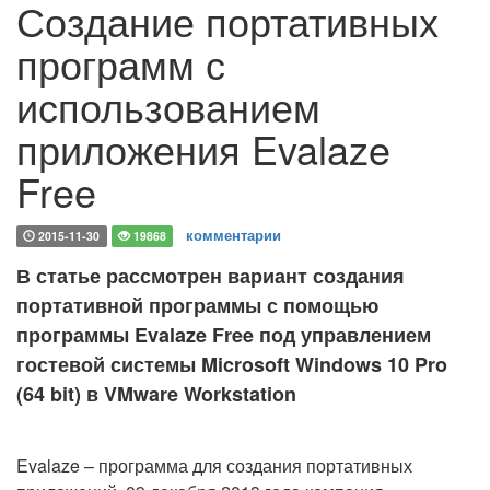
Создание портативных
программ с
использованием
приложения Evalaze
Free
комментарии
2015-11-30
19868
В статье рассмотрен вариант создания
портативной программы с помощью
программы Evalaze Free под управлением
гостевой системы Microsoft Windows 10 Pro
(64 bit) в VMware Workstation
Evalaze – программа для создания портативных