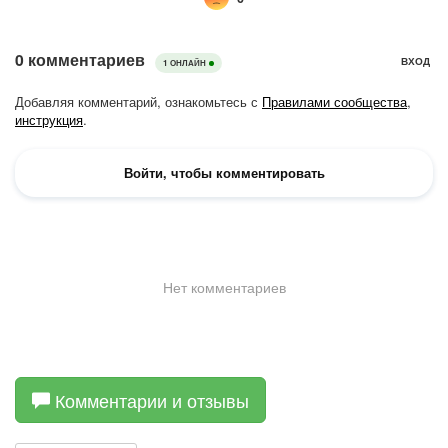
Комментарии и отзывы