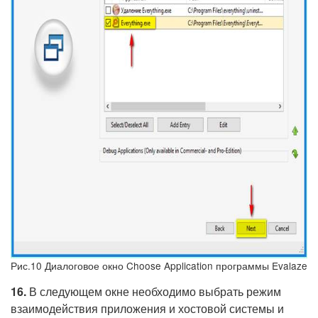
Рис.10 Диалоговое окно Choose Application программы Evalaze
16.
В следующем окне необходимо выбрать режим
взаимодействия приложения и хостовой системы и