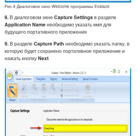
Рис.4 Диалоговое окно Welcome программы Evalaze
8.
В диалоговом окне
Capture Settings
в разделе
Application Name
необходимо указать имя для
будущего портативного приложения
9.
В разделе
Capture Path
необходимо указать папку, в
которую будет сохранено портативное приложение и
нажать кнопку
Next