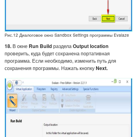
Рис.12 Диалоговое окно Sandbox Settings программы Evalaze
18.
В окне
Run
Build
раздела
Output
location
проверить, куда будет сохранена портативная
программа. Если необходимо, изменить путь для
сохранения программы. Нажать кнопку
Next.