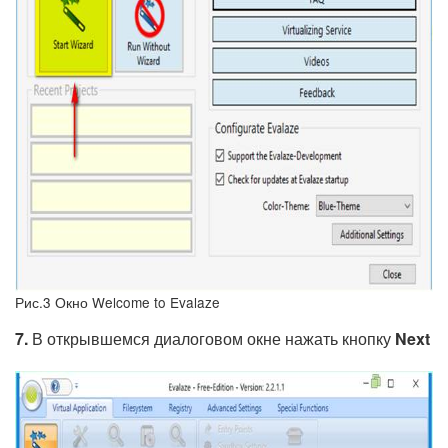
Рис.3 Окно Welcome to Evalaze
7.
В открывшемся диалоговом окне нажать кнопку
Next