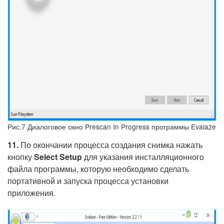
Рис.7 Диалоговое окно Prescan In Progress программы Evalaze
11.
По окончании процесса создания снимка нажать
кнопку
Select Setup
для указания инсталляционного
файла программы, которую необходимо сделать
портативной и запуска процесса установки
приложения.