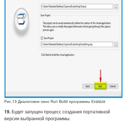
Рис.13 Диалоговое окно Run Build программы Evalaze
19.
Будет запущен процесс создания портативной
версии выбранной программы.