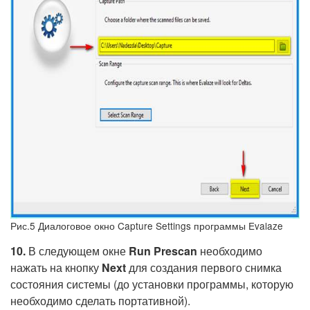
Рис.5 Диалоговое окно Capture Settings программы Evalaze
10.
В следующем окне
Run Prescan
необходимо
нажать на кнопку
Next
для создания первого снимка
состояния системы (до установки программы, которую
необходимо сделать портативной).