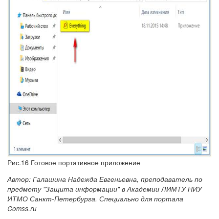
Рис.16 Готовое портативное приложение
Автор: Галашина Надежда Евгеньевна, преподаватель по
предмету "Защита информации" в Академии ЛИМТУ НИУ
ИТМО Санкт-Петербурга. Специально для портала
Comss.ru