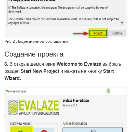
Рис.2 Лицензионное соглашение
Создание проекта
6.
В открывшемся окне
Welcome to Evalaze
выбрать
раздел
Start New Project
и нажать на кнопку
Start
Wizard
.