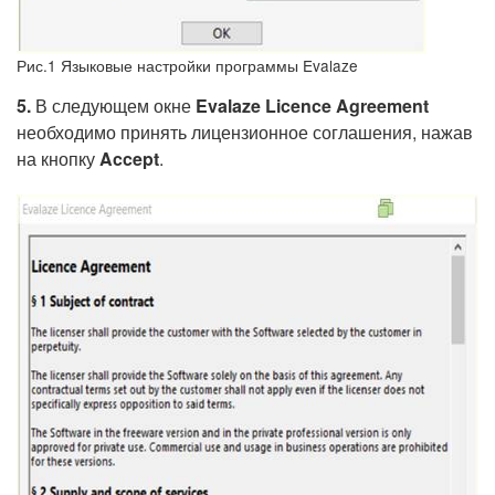
Рис.1 Языковые настройки программы Evalaze
5.
В следующем окне
Evalaze Licence Agreement
необходимо принять лицензионное соглашения, нажав
на кнопку
Accept
.