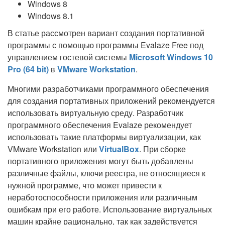
Windows 8
Windows 8.1
В статье рассмотрен вариант создания портативной
программы с помощью программы Evalaze Free под
управлением гостевой системы
Microsoft Windows 10
Pro (64 bit)
в
VMware Workstation
.
Многими разработчиками программного обеспечения
для создания портативных приложений рекомендуется
использовать виртуальную среду. Разработчик
программного обеспечения Evalaze рекомендует
использовать такие платформы виртуализации, как
VMware Workstation или
VirtualBox
. При сборке
портативного приложения могут быть добавлены
различные файлы, ключи реестра, не относящиеся к
нужной программе, что может привести к
неработоспособности приложения или различным
ошибкам при его работе. Использование виртуальных
машин крайне рационально, так как задействуется