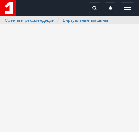
Toggl
navig
Советы и рекомендации
Виртуальные машины