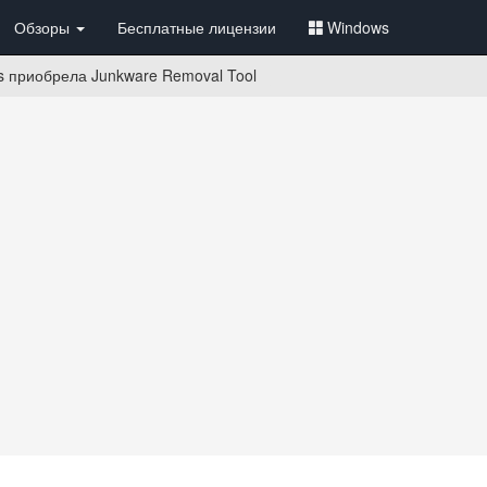
Обзоры
Бесплатные лицензии
Windows
s приобрела Junkware Removal Tool