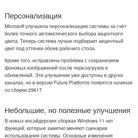
Персонализация
Microsoft улучшила персонализацию системы за счёт
более точного автоматического выбора акцентного
цвета. Теперь система лучше подбирает акцентный
цвет под оттенки обоев рабочего стола.
Кроме того, исправлена проблема с сохранением
фоновых изображений после перезагрузок и
обновлений. Эти улучшения уже доступны в других
каналах, но в версии Future Platforms появятся начиная
со сборки 29617.
Небольшие, но полезные улучшения
В новых инсайдерских сборках Windows 11 нет
функций, которые заметно меняют сценарии
использования системы. Основные изменения