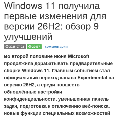
Windows 11 получила
первые изменения для
версии 26H2: обзор 9
улучшений
комментарии
2026-07-02
22437
Во второй половине июня Microsoft
продолжила дорабатывать предварительные
сборки Windows 11. Главным событием стал
официальный переход канала Experimental на
версию 26H2, а среди новшеств –
обновлённые настройки
конфиденциальности, уменьшенная панель
задач, подготовка к отключению веб-поиска,
новые функции специальных возможностей