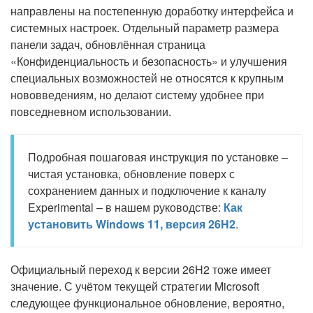
направлены на постепенную доработку интерфейса и
системных настроек. Отдельный параметр размера
панели задач, обновлённая страница
«Конфиденциальность и безопасность» и улучшения
специальных возможностей не относятся к крупным
нововведениям, но делают систему удобнее при
повседневном использовании.
Подробная пошаговая инструкция по установке –
чистая установка, обновление поверх с
сохранением данных и подключение к каналу
Experimental – в нашем руководстве:
Как
установить Windows 11, версия 26H2
.
Официальный переход к версии 26H2 тоже имеет
значение. С учётом текущей стратегии Microsoft
следующее функциональное обновление, вероятно,