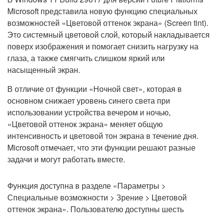
Microsoft представила новую функцию специальных
возможностей «Цветовой оттенок экрана» (Screen tint).
Это системный цветовой слой, который накладывается
поверх изображения и помогает снизить нагрузку на
глаза, а также смягчить слишком яркий или
насыщенный экран.
В отличие от функции «Ночной свет», которая в
основном снижает уровень синего света при
использовании устройства вечером и ночью,
«Цветовой оттенок экрана» меняет общую
интенсивность и цветовой тон экрана в течение дня.
Microsoft отмечает, что эти функции решают разные
задачи и могут работать вместе.
Функция доступна в разделе «Параметры >
Специальные возможности > Зрение > Цветовой
оттенок экрана». Пользователю доступны шесть