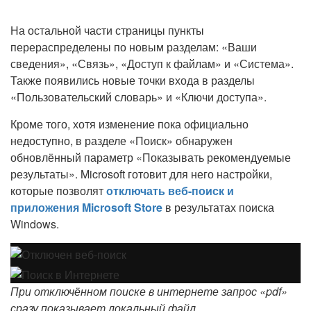
На остальной части страницы пункты
перераспределены по новым разделам: «Ваши
сведения», «Связь», «Доступ к файлам» и «Система».
Также появились новые точки входа в разделы
«Пользовательский словарь» и «Ключи доступа».
Кроме того, хотя изменение пока официально
недоступно, в разделе «Поиск» обнаружен
обновлённый параметр «Показывать рекомендуемые
результаты». Microsoft готовит для него настройки,
которые позволят
отключать веб-поиск и
приложения Microsoft Store
в результатах поиска
Windows.
При отключённом поиске в интернете запрос «pdf»
сразу показывает локальный файл