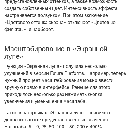
предустановленных оттенков, а также возможность
создать собственный цвет. Интенсивность эффекта
настраивается ползунком. При этом включение
«Цветового оттенка экрана» отключает «Цветовые
фильтры», и наоборот.
Масштабирование в «Экранной
лупе»
Функция «Экранная лупа» получила несколько
улучшений в версии Future Platforms. Например, теперь
нужный процент масштабирования можно ввести
вручную прямо в интерфейсе. Раньше для этого
приходилось несколько раз нажимать кнопки
увеличения и уменьшения масштаба.
Также в настройках «Экранной лупы» появились
дополнительные предустановленные значения
масштаба: 5, 10, 25, 50, 100, 150, 200 и 400%.