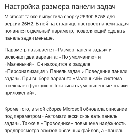
Настройка размера панели задач
Microsoft также выпустила сборку 26300.8758 для
версии 26H2. В ней на странице настроек панели задач
появился отдельный параметр, позволяющий сделать
панель задач меньше.
Параметр называется «Размер панели задач» и
включает два варианта: «По умолчанию» и
«Маленький». Он находится в разделе
«Персонализация > Панель задач > Поведение панели
задач». При выборе варианта «Маленький» система
отключает функцию «Показывать уменьшенные значки
приложений».
Кроме того, в этой сборке Microsoft обновила описание
под параметром «Автоматически скрывать панель
задач». Также в «Проводнике» повышена надёжность
предпросмотра эскизов облачных файлов, а «панель