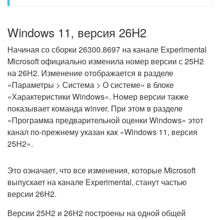
Windows 11, версия 26H2
Начиная со сборки 26300.8697 на канале Experimental
Microsoft официально изменила номер версии с 25H2
на 26H2. Изменение отображается в разделе
«Параметры > Система > О системе» в блоке
«Характеристики Windows». Номер версии также
показывает команда winver. При этом в разделе
«Программа предварительной оценки Windows» этот
канал по-прежнему указан как «Windows 11, версия
25H2».
Это означает, что все изменения, которые Microsoft
выпускает на канале Experimental, станут частью
версии 26H2.
Версии 25H2 и 26H2 построены на одной общей