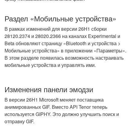
Раздел «Мобильные устройства»
В рамках изменений для версии 26H1 сборки
28120.2374 и 28020.2366 на каналах Experimental и
Beta обновляют страницу «Bluetooth и устройства >
Мобильные устройства» в приложении «Параметры».
В этом разделе появилась возможность настраивать
мобильные устройства и управлять ими.
Изменения панели эмодзи
В версии 26H1 Microsoft меняет поставщика
анимированных GIF. Вместо API Tenor теперь
используется GIPHY. Это должно улучшить поиск и
отправку GIF.