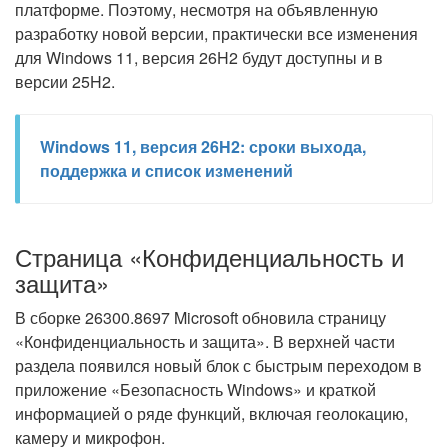
платформе. Поэтому, несмотря на объявленную
разработку новой версии, практически все изменения
для Windows 11, версия 26H2 будут доступны и в
версии 25H2.
Windows 11, версия 26H2: сроки выхода,
поддержка и список изменений
Страница «Конфиденциальность и
защита»
В сборке 26300.8697 Microsoft обновила страницу
«Конфиденциальность и защита». В верхней части
раздела появился новый блок с быстрым переходом в
приложение «Безопасность Windows» и краткой
информацией о ряде функций, включая геолокацию,
камеру и микрофон.