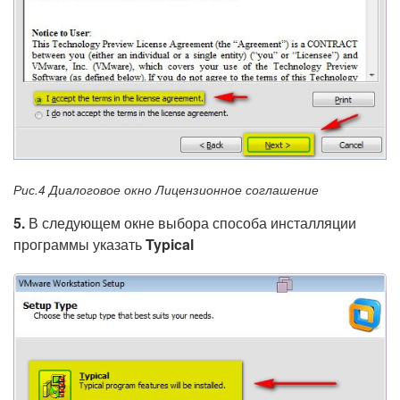
Рис.4 Диалоговое окно Лицензионное соглашение
5.
В следующем окне выбора способа инсталляции
программы указать
Typical