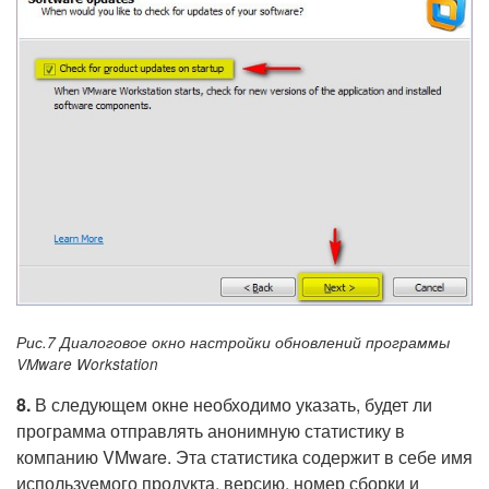
Рис.7 Диалоговое окно настройки обновлений программы
VMware Workstation
8.
В следующем окне необходимо указать, будет ли
программа отправлять анонимную статистику в
компанию VMware. Эта статистика содержит в себе имя
используемого продукта, версию, номер сборки и