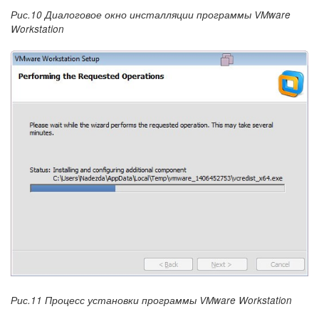
Рис.10 Диалоговое окно инсталляции программы VMware
Workstation
Рис.11 Процесс установки программы VMware Workstation