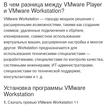
В чем разница между VMware Player
и VMware Workstation?
VMware Workstation — гораздо мощное решение с
расширенными возможностями, такими как создание
снимков, удаленные подключения к vSphere,
клонирование, совместное использование
виртуальных машин, расширенная настройка и многое
другое. Workstation предназначается для
использования техническими специалистами —
разработчиками, специалистами по контролю качества,
системными инженерами, ИТ-администраторами,
специалистами по технической поддержке,
консультантами и т. д.
Установка программы VMware
Workstation
1.
Скачать превью VMware Workstation 11