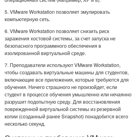
5. VMware Workstation позволяет эмулировать
компьютерную сеть.
6. VMware Workstation позволяет снизить риск
заражения хостовой системы, за счет запуска не
безопасного программного обеспечения в
изолированной виртуальной среде.
7. Преподаватели используют VMware Workstation,
чтобы создавать виртуальные машины для студентов,
включающие все приложения, которые требуются для
обучения. Ничего страшного не произойдет, если
студент в процессе обучения умышленно или нечаянно
разрушит подопытную среду. Для восстановления
поврежденной виртуальной системы из резервной
копии (созданный ранее Snapshot) понадобится всего
несколько секунд.