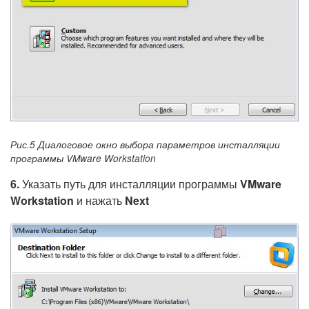
Рис.5 Диалоговое окно выбора параметров инсталляции
программы VMware Workstation
6.
Указать путь для инсталляции программы
VMware
Workstation
и нажать
Next