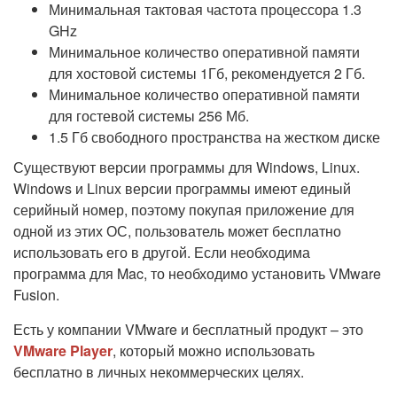
Минимальная тактовая частота процессора 1.3
GHz
Минимальное количество оперативной памяти
для хостовой системы 1Гб, рекомендуется 2 Гб.
Минимальное количество оперативной памяти
для гостевой системы 256 Мб.
1.5 Гб свободного пространства на жестком диске
Существуют версии программы для Windows, Linux.
Windows и Linux версии программы имеют единый
серийный номер, поэтому покупая приложение для
одной из этих ОС, пользователь может бесплатно
использовать его в другой. Если необходима
программа для Mac, то необходимо установить VMware
Fusion.
Есть у компании VMware и бесплатный продукт – это
VMware Player
, который можно использовать
бесплатно в личных некоммерческих целях.