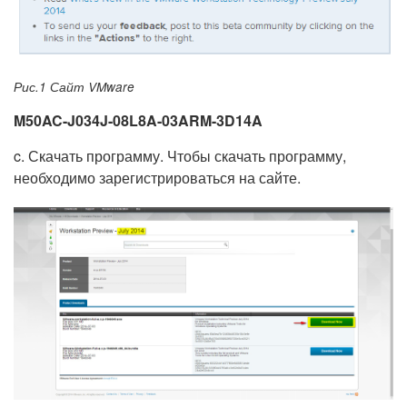
Рис.1 Сайт VMware
M50AC-J034J-08L8A-03ARM-3D14A
c. Скачать программу. Чтобы скачать программу,
необходимо зарегистрироваться на сайте.