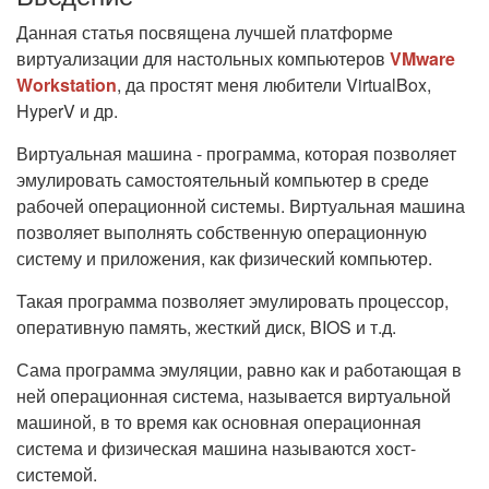
Данная статья посвящена лучшей платформе
виртуализации для настольных компьютеров
VMware
Workstation
, да простят меня любители VirtualBox,
HyperV и др.
Виртуальная машина - программа, которая позволяет
эмулировать самостоятельный компьютер в среде
рабочей операционной системы. Виртуальная машина
позволяет выполнять собственную операционную
систему и приложения, как физический компьютер.
Такая программа позволяет эмулировать процессор,
оперативную память, жесткий диск, BIOS и т.д.
Сама программа эмуляции, равно как и работающая в
ней операционная система, называется виртуальной
машиной, в то время как основная операционная
система и физическая машина называются хост-
системой.