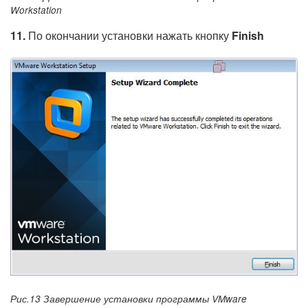
Workstation
11.
По окончании установки нажать кнопку
Finish
Рис.13 Завершение установки программы VMware