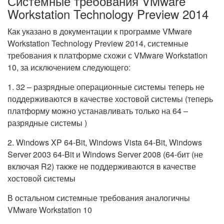
Системные требования VMware
Workstation Technology Preview 2014
Как указано в документации к программе VMware
Workstation Technology Preview 2014, системные
требования к платформе схожи с VMware Workstation
10, за исключением следующего:
1. 32 – разрядные операционные системы теперь не
поддерживаются в качестве хостовой системы (теперь
платформу можно устанавливать только на 64 –
разрядные системы )
2. Windows XP 64-Bit, Windows Vista 64-Bit, Windows
Server 2003 64-Bit и Windows Server 2008 (64-бит (не
включая R2) также не поддерживаются в качестве
хостовой системы
В остальном системные требования аналогичны
VMware Workstation 10