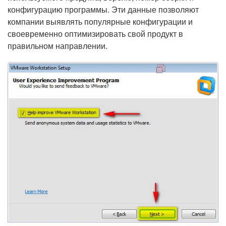
конфигурацию программы. Эти данные позволяют
компании выявлять популярные конфигурации и
своевременно оптимизировать свой продукт в
правильном направлении.