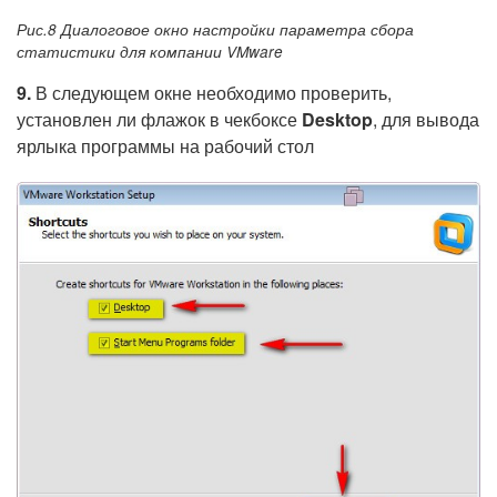
Рис.8 Диалоговое окно настройки параметра сбора
статистики для компании VMware
9.
В следующем окне необходимо проверить,
установлен ли флажок в чекбоксе
Desktop
, для вывода
ярлыка программы на рабочий стол