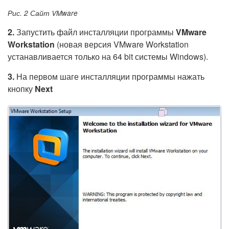
Рис. 2 Сайт VMware
2.
Запустить файл инсталляции программы
VMware
Workstation
(новая версия VMware Workstation
устанавливается только на 64 bit системы Windows).
3.
На первом шаге инсталляции программы нажать
кнопку
Next