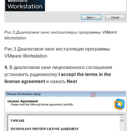
Рис.3 Диалоговое окно инсталляции программы VMware
Workstation
Рис.3 Диалоговое окно инсталляции программы
VMware Workstation
4.
В диалоговом окне лицензионного соглашения
установить радиокнопку
I accept the terms in the
license agreement
и нажать
Next