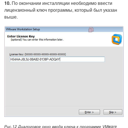
10.
По окончании инсталляции необходимо ввести
лицензионный ключ программы, который был указан
выше.
Рис.12 Диалоговое окно ввода ключа к программе VMware