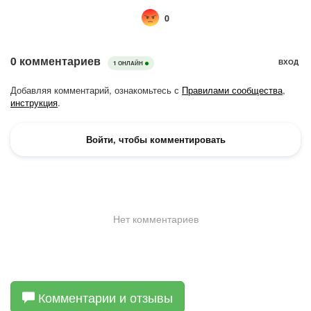
Комментарии и отзывы