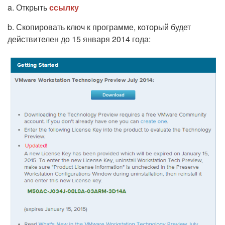
a. Открыть
ссылку
b. Скопировать ключ к программе, который будет
действителен до 15 января 2014 года: