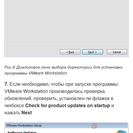
Рис.6 Диалоговое окно выбора директории для установки
программы VMware Workstation
7.
Если необходимо, чтобы при запуске программы
VMware Workstation производилась проверка
обновлений, проверить, установлен ли флажок в
чекбоксе
Check for product updates on startup
и
нажать
Next