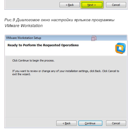
Рис.9 Диалоговое окно настройки ярлыков программы
VMware Workstation