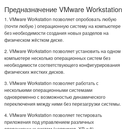
Предназначение VMware Workstation
1. VMware Workstation позволяет опробовать любую
(почти любую ) операционную систему на компьютере
без необходимости создания новых разделов на
физическом жёстком диске.
2. VMware Workstation позволяет установить на одном
компьютере несколько операционных систем без
необходимости соответствующего конфигурирования
физических жестких дисков.
3. VMware Workstation позволяет работать с
несколькими операционными системами
одновременно с возможностью динамического
переключения между ними без перезагрузки системы.
4. VMware Workstation позволяет тестировать
приложения под управлением различных
операционных систем (например, XP и 8).