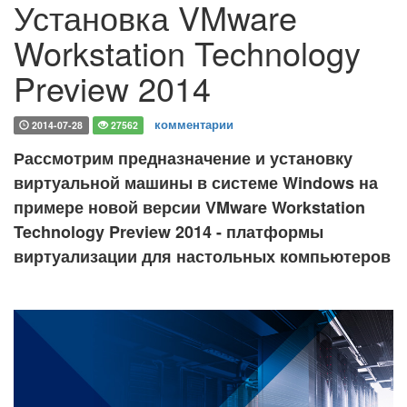
Установка VMware
Workstation Technology
Preview 2014
комментарии
2014-07-28
27562
Рассмотрим предназначение и установку
виртуальной машины в системе Windows на
примере новой версии VMware Workstation
Technology Preview 2014 - платформы
виртуализации для настольных компьютеров