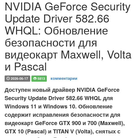
NVIDIA GeForce Security
Update Driver 582.66
WHQL: Обновление
безопасности для
видеокарт Maxwell, Volta
и Pascal
комментарии
2026-06-17
5813
Доступен новый драйвер NVIDIA GeForce
Security Update Driver 582.66 WHQL для
Windows 11 и Windows 10. Обновление
содержит исправления безопасности для
видеокарт GeForce GTX 900 и 700 (Maxwell),
GTX 10 (Pascal) и TITAN V (Volta), снятых с