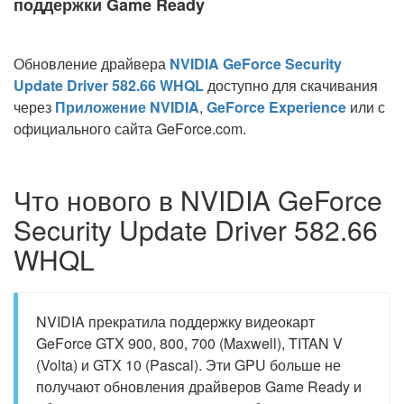
поддержки Game Ready
Обновление драйвера
NVIDIA GeForce Security
Update Driver 582.66 WHQL
доступно для скачивания
через
Приложение NVIDIA
,
GeForce Experience
или с
официального сайта GeForce.com.
Что нового в NVIDIA GeForce
Security Update Driver 582.66
WHQL
NVIDIA прекратила поддержку видеокарт
GeForce GTX 900, 800, 700 (Maxwell), TITAN V
(Volta) и GTX 10 (Pascal). Эти GPU больше не
получают обновления драйверов Game Ready и