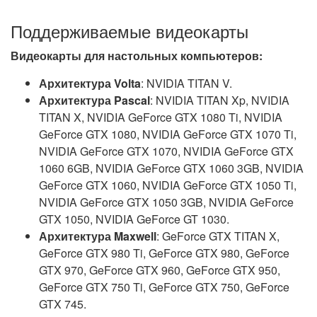
Поддерживаемые видеокарты
Видеокарты для настольных компьютеров:
Архитектура Volta
: NVIDIA TITAN V.
Архитектура Pascal
: NVIDIA TITAN Xp, NVIDIA
TITAN X, NVIDIA GeForce GTX 1080 Ti, NVIDIA
GeForce GTX 1080, NVIDIA GeForce GTX 1070 Ti,
NVIDIA GeForce GTX 1070, NVIDIA GeForce GTX
1060 6GB, NVIDIA GeForce GTX 1060 3GB, NVIDIA
GeForce GTX 1060, NVIDIA GeForce GTX 1050 Ti,
NVIDIA GeForce GTX 1050 3GB, NVIDIA GeForce
GTX 1050, NVIDIA GeForce GT 1030.
Архитектура Maxwell
: GeForce GTX TITAN X,
GeForce GTX 980 Ti, GeForce GTX 980, GeForce
GTX 970, GeForce GTX 960, GeForce GTX 950,
GeForce GTX 750 Ti, GeForce GTX 750, GeForce
GTX 745.