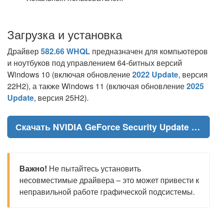
Загрузка и установка
Драйвер
582.66 WHQL
предназначен для компьютеров
и ноутбуков под управлением 64-битных версий
Windows 10 (включая обновление
2022 Update
, версия
22H2), а также Windows 11 (включая обновление
2025
Update
, версия 25H2).
Скачать NVIDIA GeForce Security Update Driver 582.66 WHQL
Важно!
Не пытайтесь установить
несовместимые драйвера – это может привести к
неправильной работе графической подсистемы.