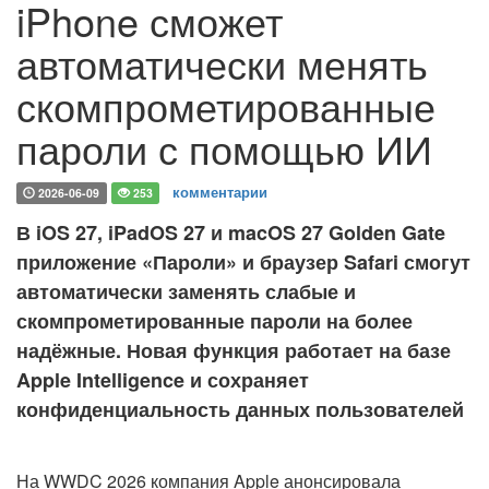
iPhone сможет
автоматически менять
скомпрометированные
пароли с помощью ИИ
комментарии
2026-06-09
253
В iOS 27, iPadOS 27 и macOS 27 Golden Gate
приложение «Пароли» и браузер Safari смогут
автоматически заменять слабые и
скомпрометированные пароли на более
надёжные. Новая функция работает на базе
Apple Intelligence и сохраняет
конфиденциальность данных пользователей
На WWDC 2026 компания Apple анонсировала