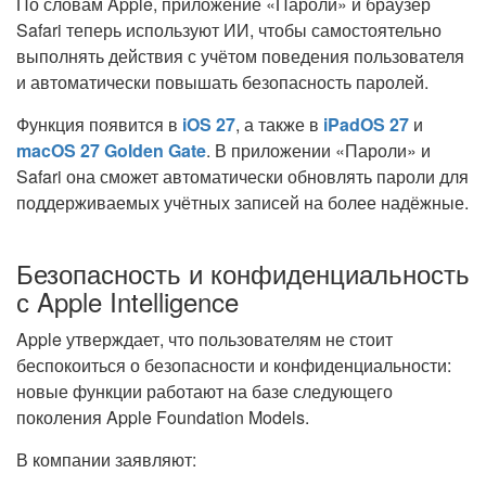
По словам Apple, приложение «Пароли» и браузер
Safari теперь используют ИИ, чтобы самостоятельно
выполнять действия с учётом поведения пользователя
и автоматически повышать безопасность паролей.
Функция появится в
iOS 27
, а также в
iPadOS 27
и
macOS 27 Golden Gate
. В приложении «Пароли» и
Safari она сможет автоматически обновлять пароли для
поддерживаемых учётных записей на более надёжные.
Безопасность и конфиденциальность
с Apple Intelligence
Apple утверждает, что пользователям не стоит
беспокоиться о безопасности и конфиденциальности:
новые функции работают на базе следующего
поколения Apple Foundation Models.
В компании заявляют: