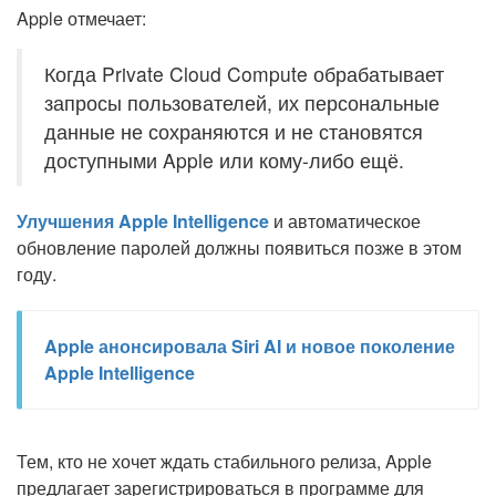
Apple отмечает:
Когда Private Cloud Compute обрабатывает
запросы пользователей, их персональные
данные не сохраняются и не становятся
доступными Apple или кому-либо ещё.
Улучшения Apple Intelligence
и автоматическое
обновление паролей должны появиться позже в этом
году.
Apple анонсировала Siri AI и новое поколение
Apple Intelligence
Тем, кто не хочет ждать стабильного релиза, Apple
предлагает зарегистрироваться в программе для