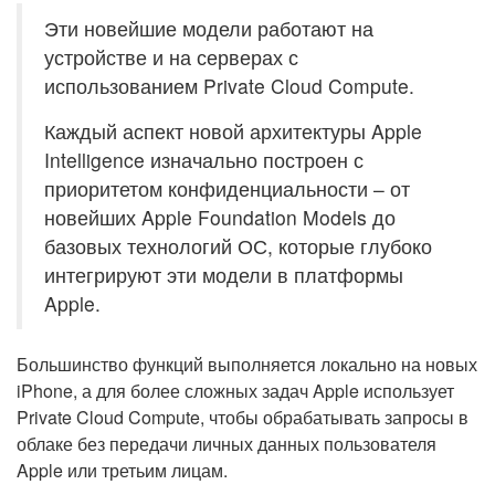
Эти новейшие модели работают на
устройстве и на серверах с
использованием Private Cloud Compute.
Каждый аспект новой архитектуры Apple
Intelligence изначально построен с
приоритетом конфиденциальности – от
новейших Apple Foundation Models до
базовых технологий ОС, которые глубоко
интегрируют эти модели в платформы
Apple.
Большинство функций выполняется локально на новых
iPhone, а для более сложных задач Apple использует
Private Cloud Compute, чтобы обрабатывать запросы в
облаке без передачи личных данных пользователя
Apple или третьим лицам.