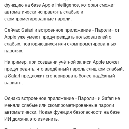
функцию на базе Apple Intelligence, которая сможет
автоматически исправлять слабые и
скомпрометированные пароли.
Сейчас Safari и встроенное приложение «Пароли» от
Apple уже умеют предупреждать пользователей о
слабых, повторяющихся или скомпрометированных
паролях.
Например, при создании учётной записи Apple может
предупредить, что введённый пароль слишком слабый,
а Safari предложит сгенерировать более надёжный
вариант.
Однако встроенное приложение «Пароли» и Safari не
меняли слабые или скомпрометированные пароли
автоматически. Новая функция безопасности на базе
ИИ должна это изменить.