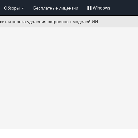
Обзоры
Бесплатные лицензии
Windows
вится кнопка удаления встроенных моделей ИИ