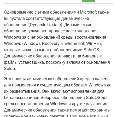
Одновременно с этими обновлениями Microsoft также
выпустила соответствующие динамические
обновления (Dynamic Update). Динамические
обновления улучшают процесс восстановления
Windows за счет обновлений среды восстановления
Windows (Windows Recovery Environment, WinRE),
которые также называют обновлениями Safe OS.
Динамические обновления влияют и на бинарные
файлы установщика, поскольку включают обновления
Setup.
Эти пакеты динамических обновлений предназначены
для применения к существующим образам Windows до
их развертывания. Они включают исправления для
бинарных файлов Setup.exe, обновления SafeOS для
среды восстановления Windows и другие улучшения.
Динамические обновления также помогают сохранить
содержимое языковых пакетов (Language Pack, LP) и