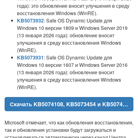
года): это обновление вносит улучшения в среду
восстановления Windows (WinRE).
KB5073932
: Safe OS Dynamic Update для
Windows 10 версии 1809 и Windows Server 2019
(13 января 2026 года): обновление вносит
улучшения в среду восстановления Windows
(WinRE).
KB5073931
: Safe OS Dynamic Update для
Windows 10 версии 1607 и Windows Server 2016
(13 января 2026 года): обновление вносит
улучшения в среду восстановления Windows
(WinRE).
Скачать KB5074108, KB5073454 и KB5074208 для Windows 11
Microsoft отмечает, что как обновления восстановления,
так и обновления установки будут загружаться и
устанавливаться автоматически через канал Центра