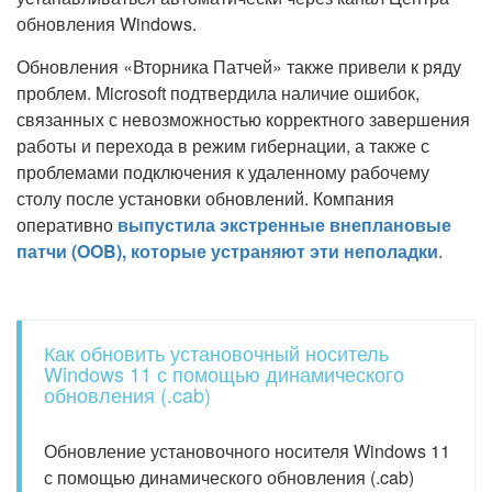
обновления Windows.
Обновления «Вторника Патчей» также привели к ряду
проблем. Microsoft подтвердила наличие ошибок,
связанных с невозможностью корректного завершения
работы и перехода в режим гибернации, а также с
проблемами подключения к удаленному рабочему
столу после установки обновлений. Компания
оперативно
выпустила экстренные внеплановые
патчи (OOB), которые устраняют эти неполадки
.
Как обновить установочный носитель
Windows 11 с помощью динамического
обновления (.cab)
Обновление установочного носителя Windows 11
с помощью динамического обновления (.cab)