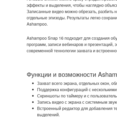
эффекты и выделения, чтобы наглядно объяс
Записанные видео можно обрезать, разбить н
отдельные эпизоды. Результаты легко сохрани
Ashampoo.
Ashampoo Snap 16 подходит для создания об
программ, записи вебинаров и презентаций, 
современной технологии захвата и встроенно
Функции и возможности Asham
Захват всего экрана, отдельных окон, об
Поддержка конфигураций с несколькими
Скриншоты по таймеру и с пользователь
Запись видео с экрана с системным зву
Встроенный редактор для добавления тек
выделений.