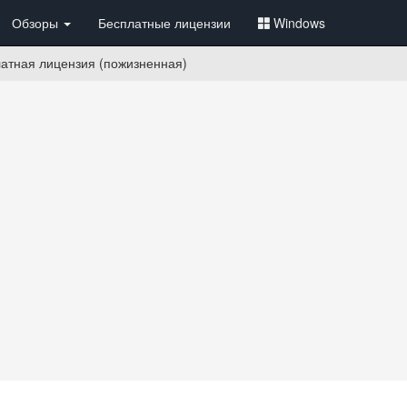
Обзоры
Бесплатные лицензии
Windows
атная лицензия (пожизненная)