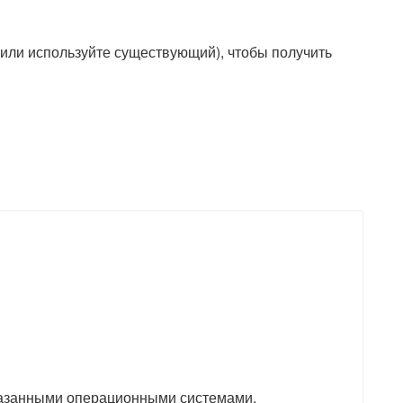
(или используйте существующий), чтобы получить
казанными операционными системами.