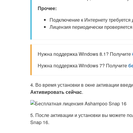
Прочее:
Подключение к Интернету требуется 
Лицензия периодически проверяется
Нужна поддержка Windows 8.1? Получите
Нужна поддержка Windows 7? Получите
б
4. Во время установки в окне активации вве
Активировать сейчас
.
5. После активации и установки вы можете 
Snap 16.