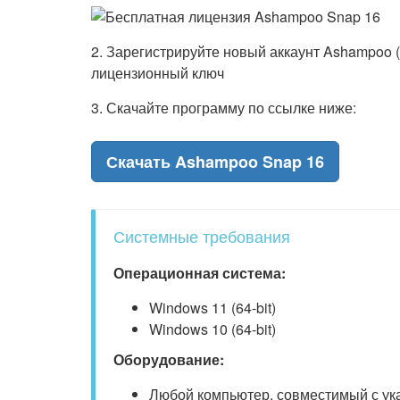
2. Зарегистрируйте новый аккаунт Ashampoo 
лицензионный ключ
3. Скачайте программу по ссылке ниже:
Скачать Ashampoo Snap 16
Системные требования
Операционная система:
Windows 11 (64-bit)
Windows 10 (64-bit)
Оборудование:
Любой компьютер, совместимый с у