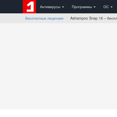
Антивирусы
Программы
ОС
Бесплатные лицензии
Ashampoo Snap 16 – беспл