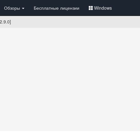
Обзоры
Бесплатные лицензии
Windows
2.9.0]