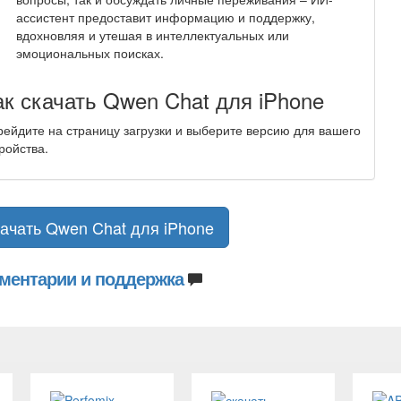
ассистент предоставит информацию и поддержку,
вдохновляя и утешая в интеллектуальных или
эмоциональных поисках.
ак скачать Qwen Chat для iPhone
ейдите на страницу загрузки и выберите версию для вашего
ройства.
ачать Qwen Chat для iPhone
ментарии и поддержка