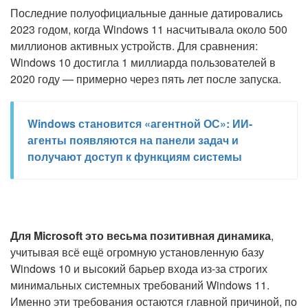
Последние полуофициальные данные датировались
2023 годом, когда Windows 11 насчитывала около 500
миллионов активных устройств. Для сравнения:
Windows 10 достигла 1 миллиарда пользователей в
2020 году — примерно через пять лет после запуска.
Windows становится «агентной ОС»: ИИ-
агенты появляются на панели задач и
получают доступ к функциям системы
Для Microsoft это весьма позитивная динамика
,
учитывая всё ещё огромную установленную базу
Windows 10 и высокий барьер входа из-за строгих
минимальных системных требований Windows 11.
Именно эти требования остаются главной причиной, по