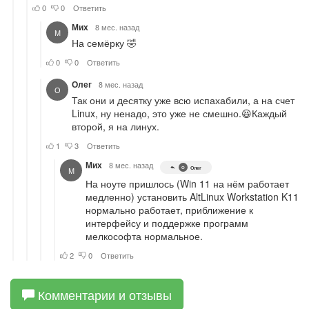
Комментарии и отзывы