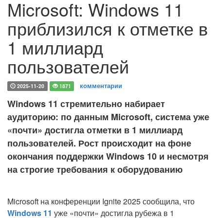
Microsoft: Windows 11
приблизился к отметке в
1 миллиард
пользователей
комментарии
2025-11-20
1871
Windows 11 стремительно набирает
аудиторию: по данным Microsoft, система уже
«почти» достигла отметки в 1 миллиард
пользователей. Рост происходит на фоне
окончания поддержки Windows 10 и несмотря
на строгие требования к оборудованию
Microsoft на конференции Ignite 2025 сообщила, что
Windows 11
уже «почти» достигла рубежа в 1