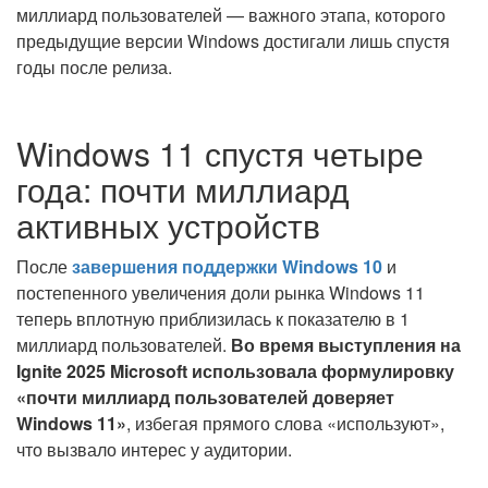
миллиард пользователей — важного этапа, которого
предыдущие версии Windows достигали лишь спустя
годы после релиза.
Windows 11 спустя четыре
года: почти миллиард
активных устройств
После
завершения поддержки Windows 10
и
постепенного увеличения доли рынка Windows 11
теперь вплотную приблизилась к показателю в 1
миллиард пользователей.
Во время выступления на
Ignite 2025 Microsoft использовала формулировку
«почти миллиард пользователей доверяет
Windows 11»
, избегая прямого слова «используют»,
что вызвало интерес у аудитории.