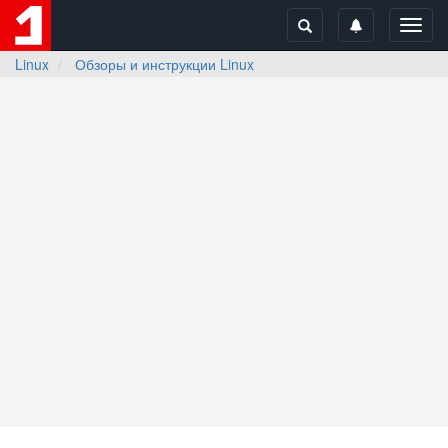
Toggl
navig
Linux
Обзоры и инструкции Linux