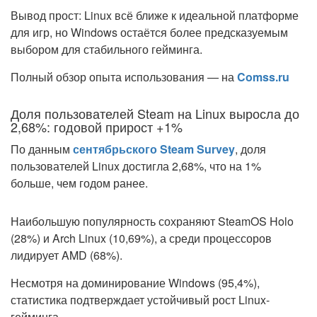
Вывод прост: Linux всё ближе к идеальной платформе
для игр, но Windows остаётся более предсказуемым
выбором для стабильного гейминга.
Полный обзор опыта использования — на
Comss.ru
Доля пользователей Steam на Linux выросла до
2,68%: годовой прирост +1%
По данным
сентябрьского Steam Survey
, доля
пользователей Linux достигла 2,68%, что на 1%
больше, чем годом ранее.
Наибольшую популярность сохраняют SteamOS Holo
(28%) и Arch Linux (10,69%), а среди процессоров
лидирует AMD (68%).
Несмотря на доминирование Windows (95,4%),
статистика подтверждает устойчивый рост Linux-
гейминга.