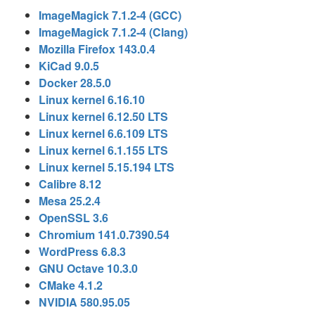
ImageMagick 7.1.2-4 (GCC)
ImageMagick 7.1.2-4 (Clang)
Mozilla Firefox 143.0.4
KiCad 9.0.5
Docker 28.5.0
Linux kernel 6.16.10
Linux kernel 6.12.50 LTS
Linux kernel 6.6.109 LTS
Linux kernel 6.1.155 LTS
Linux kernel 5.15.194 LTS
Calibre 8.12
Mesa 25.2.4
OpenSSL 3.6
Chromium 141.0.7390.54
WordPress 6.8.3
GNU Octave 10.3.0
CMake 4.1.2
NVIDIA 580.95.05