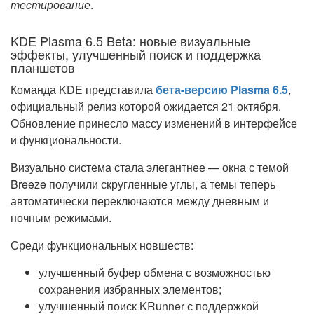
тестирование
.
KDE Plasma 6.5 Beta: новые визуальные
эффекты, улучшенный поиск и поддержка
планшетов
Команда KDE представила
бета-версию Plasma 6.5
,
официальный релиз которой ожидается 21 октября.
Обновление принесло массу изменений в интерфейсе
и функциональности.
Визуально система стала элегантнее — окна с темой
Breeze получили скругленные углы, а темы теперь
автоматически переключаются между дневным и
ночным режимами.
Среди функциональных новшеств:
улучшенный буфер обмена с возможностью
сохранения избранных элементов;
улучшенный поиск KRunner с поддержкой