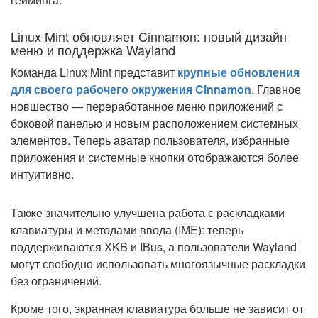
Linux Mint обновляет Cinnamon: новый дизайн
меню и поддержка Wayland
Команда Linux Mint представит
крупные обновления
для своего рабочего окружения Cinnamon
. Главное
новшество — переработанное меню приложений с
боковой панелью и новым расположением системных
элементов. Теперь аватар пользователя, избранные
приложения и системные кнопки отображаются более
интуитивно.
Также значительно улучшена работа с раскладками
клавиатуры и методами ввода (IME): теперь
поддерживаются XKB и IBus, а пользователи Wayland
могут свободно использовать многоязычные раскладки
без ограничений.
Кроме того, экранная клавиатура больше не зависит от