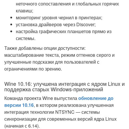
неточного сопоставления и глобальных горячих
клавиш;
мониторинг уровня чернил в принтерах;
установка драйверов через Discover;
настройка графических планшетов прямо из
системы.
Также добавлены опции доступности:
масштабирование текста, режим оттенков серого и
улучшенные подсказки для пользователей с
ограничениями по зрению.
Wine 10.16: улучшена интеграция с ядром Linux и
поддержка старых Windows-приложений
Команда проекта Wine выпустила
обновление до
версии 10.16
, в котором реализована улучшенная
интеграция технологии NTSYNC — системы
синхронизации для современных версий ядра Linux
(начиная с 6.14).