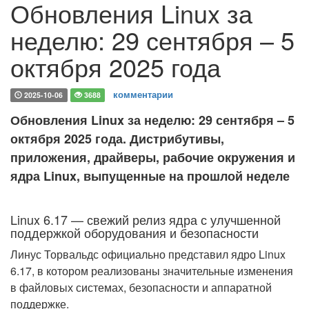
Обновления Linux за
неделю: 29 сентября – 5
октября 2025 года
комментарии
2025-10-06
3688
Обновления Linux за неделю: 29 сентября – 5
октября 2025 года. Дистрибутивы,
приложения, драйверы, рабочие окружения и
ядра Linux, выпущенные на прошлой неделе
Linux 6.17 — свежий релиз ядра с улучшенной
поддержкой оборудования и безопасности
Линус Торвальдс официально представил ядро Linux
6.17, в котором реализованы значительные изменения
в файловых системах, безопасности и аппаратной
поддержке.