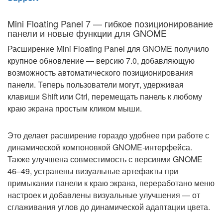
Mini Floating Panel 7 — гибкое позиционирование
панели и новые функции для GNOME
Расширение Mini Floating Panel для GNOME получило
крупное обновление — версию 7.0, добавляющую
возможность автоматического позиционирования
панели. Теперь пользователи могут, удерживая
клавиши Shift или Ctrl, перемещать панель к любому
краю экрана простым кликом мыши.
Это делает расширение гораздо удобнее при работе с
динамической компоновкой GNOME-интерфейса.
Также улучшена совместимость с версиями GNOME
46–49, устранены визуальные артефакты при
примыкании панели к краю экрана, переработано меню
настроек и добавлены визуальные улучшения — от
сглаживания углов до динамической адаптации цвета.