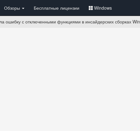
Обзоры
Бесплатные лицензии
Windows
ила ошибку с отключенными функциями в инсайдерских сборках Wi