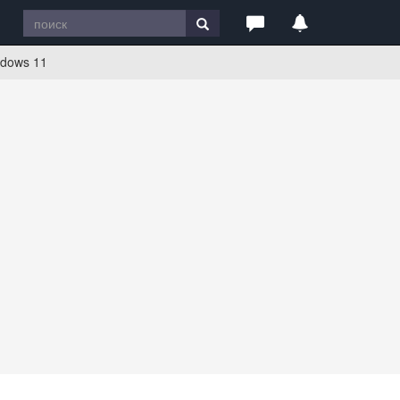
ndows 11