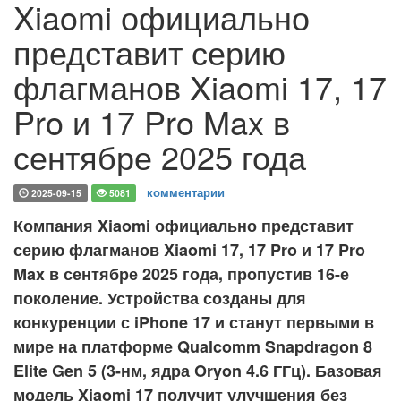
Xiaomi официально
представит серию
флагманов Xiaomi 17, 17
Pro и 17 Pro Max в
сентябре 2025 года
комментарии
2025-09-15
5081
Компания Xiaomi официально представит
серию флагманов Xiaomi 17, 17 Pro и 17 Pro
Max в сентябре 2025 года, пропустив 16-е
поколение. Устройства созданы для
конкуренции с iPhone 17 и станут первыми в
мире на платформе Qualcomm Snapdragon 8
Elite Gen 5 (3-нм, ядра Oryon 4.6 ГГц). Базовая
модель Xiaomi 17 получит улучшения без