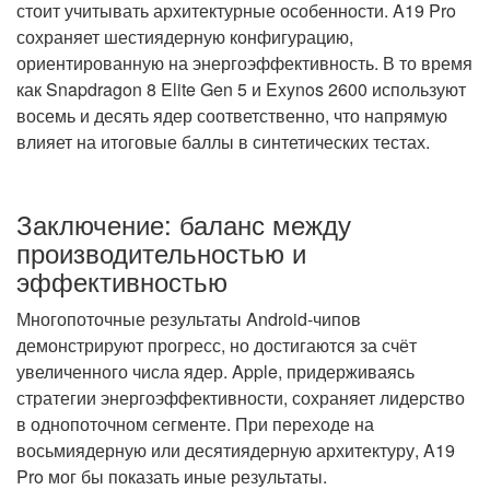
стоит учитывать архитектурные особенности. A19 Pro
сохраняет шестиядерную конфигурацию,
ориентированную на энергоэффективность. В то время
как Snapdragon 8 Elite Gen 5 и Exynos 2600 используют
восемь и десять ядер соответственно, что напрямую
влияет на итоговые баллы в синтетических тестах.
Заключение: баланс между
производительностью и
эффективностью
Многопоточные результаты Android-чипов
демонстрируют прогресс, но достигаются за счёт
увеличенного числа ядер. Apple, придерживаясь
стратегии энергоэффективности, сохраняет лидерство
в однопоточном сегменте. При переходе на
восьмиядерную или десятиядерную архитектуру, A19
Pro мог бы показать иные результаты.