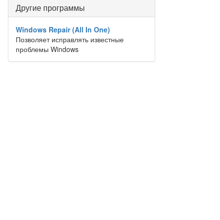
Другие программы
Windows Repair (All In One)
Позволяет исправлять известные
проблемы Windows