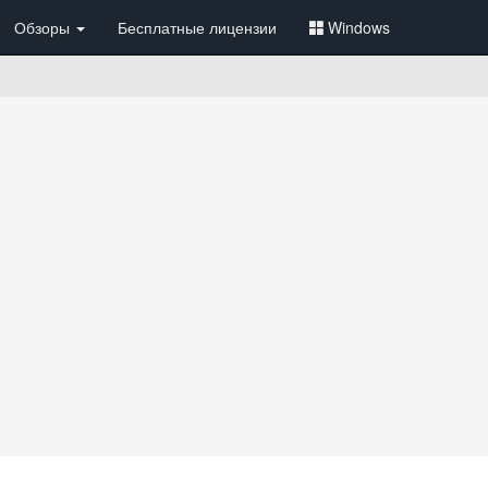
Обзоры
Бесплатные лицензии
Windows