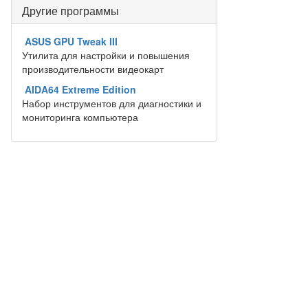
Другие программы
ASUS GPU Tweak III
Утилита для настройки и повышения
производительности видеокарт
AIDA64 Extreme Edition
Набор инструментов для диагностики и
мониторинга компьютера