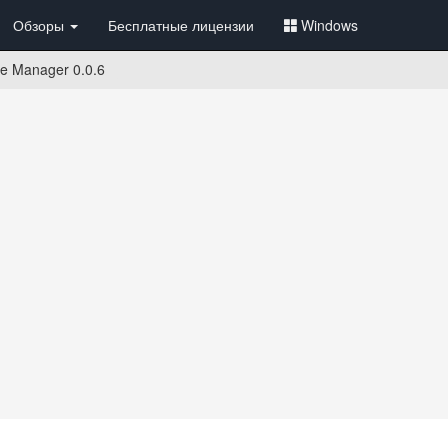
Обзоры
Бесплатные лицензии
Windows
e Manager 0.0.6