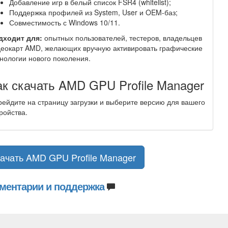
Добавление игр в белый список FSR4 (whitelist);
Поддержка профилей из System, User и OEM-баз;
Совместимость с Windows 10/11.
дходит для:
опытных пользователей, тестеров, владельцев
еокарт AMD, желающих вручную активировать графические
нологии нового поколения.
ак скачать AMD GPU Profile Manager
ейдите на страницу загрузки и выберите версию для вашего
ройства.
ачать AMD GPU Profile Manager
ментарии и поддержка