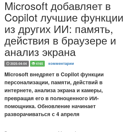
Microsoft добавляет в
Copilot лучшие функции
из других ИИ: память,
действия в браузере и
анализ экрана
комментарии
2025-04-04
4165
Microsoft внедряет в Copilot функции
персонализации, памяти, действий в
интернете, анализа экрана и камеры,
превращая его в полноценного ИИ-
помощника. Обновление начинает
разворачиваться с 4 апреля