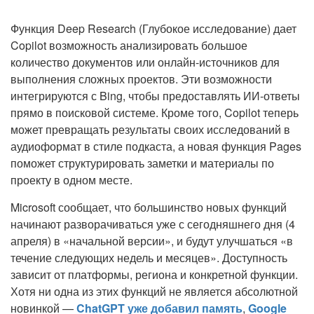
Функция Deep Research (Глубокое исследование) дает
Copilot возможность анализировать большое
количество документов или онлайн-источников для
выполнения сложных проектов. Эти возможности
интегрируются с Bing, чтобы предоставлять ИИ-ответы
прямо в поисковой системе. Кроме того, Copilot теперь
может превращать результаты своих исследований в
аудиоформат в стиле подкаста, а новая функция Pages
поможет структурировать заметки и материалы по
проекту в одном месте.
Microsoft сообщает, что большинство новых функций
начинают разворачиваться уже с сегодняшнего дня (4
апреля) в «начальной версии», и будут улучшаться «в
течение следующих недель и месяцев». Доступность
зависит от платформы, региона и конкретной функции.
Хотя ни одна из этих функций не является абсолютной
новинкой —
ChatGPT уже добавил память
,
Google