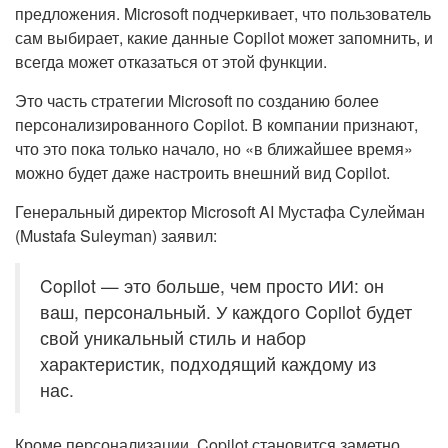
предложения. Microsoft подчеркивает, что пользователь
сам выбирает, какие данные Copilot может запомнить, и
всегда может отказаться от этой функции.
Это часть стратегии Microsoft по созданию более
персонализированного Copilot. В компании признают,
что это пока только начало, но «в ближайшее время»
можно будет даже настроить внешний вид Copilot.
Генеральный директор Microsoft AI Мустафа Сулейман
(Mustafa Suleyman) заявил:
Copilot — это больше, чем просто ИИ: он
ваш, персональный. У каждого Copilot будет
свой уникальный стиль и набор
характеристик, подходящий каждому из
нас.
Кроме персонализации, Copilot становится заметно