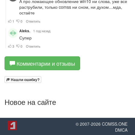
Комментарии и отзывы
Нашли ошибку?
Новое на сайте
© 2007-
2026
COMSS.ONE
DMCA