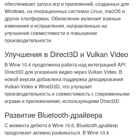
обеспечивает запуск игр и приложений, созданных для
Windows, на операционных системах Linux, macOS и
других платформах. Обновление включает важные
изменения и исправления, направленные на
улучшение совместимости и повышение
производительности.
Улучшения в Direct3D и Vulkan Video
В Wine 10.4 продолжена работа над интеграцией API
Direct3D для ускорения видео через Vulkan Video. В
новой версии добавлена поддержка декодирования
Vulkan Video в WineD3D, что улучшает
производительность и совместимость с современными
играми и приложениями, использующими Direct3D.
Развитие Bluetooth-драйвера
С момента дебюта в Wine 10.0, Bluetooth-драйвер
продолжает активно развиваться. В Wine 10.4