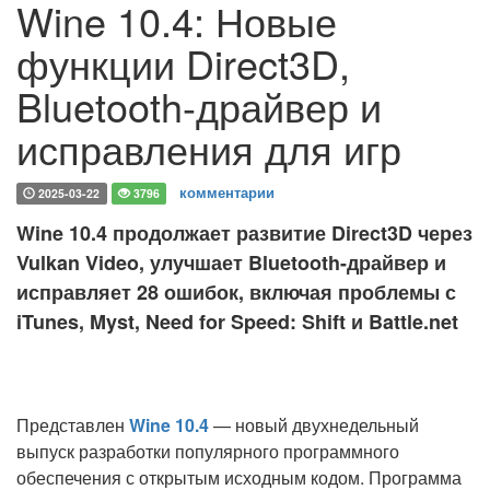
Wine 10.4: Новые
функции Direct3D,
Bluetooth-драйвер и
исправления для игр
комментарии
2025-03-22
3796
Wine 10.4 продолжает развитие Direct3D через
Vulkan Video, улучшает Bluetooth-драйвер и
исправляет 28 ошибок, включая проблемы с
iTunes, Myst, Need for Speed: Shift и Battle.net
Представлен
Wine 10.4
— новый двухнедельный
выпуск разработки популярного программного
обеспечения с открытым исходным кодом. Программа