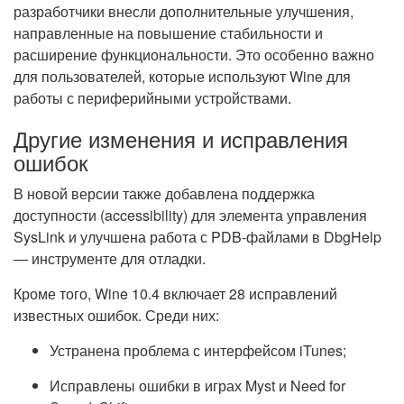
разработчики внесли дополнительные улучшения,
направленные на повышение стабильности и
расширение функциональности. Это особенно важно
для пользователей, которые используют Wine для
работы с периферийными устройствами.
Другие изменения и исправления
ошибок
В новой версии также добавлена поддержка
доступности (accessibility) для элемента управления
SysLink и улучшена работа с PDB-файлами в DbgHelp
— инструменте для отладки.
Кроме того, Wine 10.4 включает 28 исправлений
известных ошибок. Среди них:
Устранена проблема с интерфейсом iTunes;
Исправлены ошибки в играх Myst и Need for