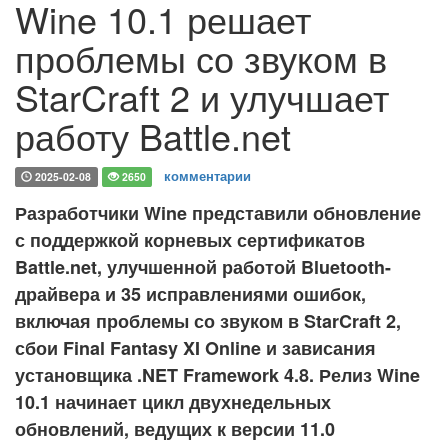
Wine 10.1 решает
проблемы со звуком в
StarCraft 2 и улучшает
работу Battle.net
комментарии
2025-02-08
2650
Разработчики Wine представили обновление
с поддержкой корневых сертификатов
Battle.net, улучшенной работой Bluetooth-
драйвера и 35 исправлениями ошибок,
включая проблемы со звуком в StarCraft 2,
сбои Final Fantasy XI Online и зависания
установщика .NET Framework 4.8. Релиз Wine
10.1 начинает цикл двухнедельных
обновлений, ведущих к версии 11.0