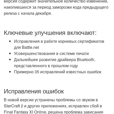
версия содержит значительное количество изменений,
накопившихся за период заморозки кода предыдущего
релиза с начала декабря.
Ключевые улучшения включают:
Исправления в работе корневых сертификатов
для Battle.net
Усовершенствования в системе печати
Дальнейшее развитие драйвера Bluetooth,
представленного в прошлом году
Примерно 35 исправлений известных ошибок
Исправления ошибок
В новой версии устранены проблемы со звуком в
StarCraft 2 и других приложениях, исправлен сбой в
Final Fantasy XI Online, решена проблема зависания