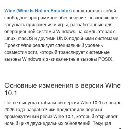
Wine (Wine Is Not an Emulator)
представляет собой
свободное программное обеспечение, позволяющее
запускать приложения и игры, разработанные для
операционной системы Windows, на компьютерах с
Linux, macOS и другими UNIX-подобными системами.
Проект Wine реализует специальный уровень
совместимости, который транслирует системные
вызовы Windows в эквивалентные вызовы POSIX.
Основные изменения в версии Wine
10.1
После выпуска стабильной версии Wine 10.0 в январе
2025 года разработчики представили первый
промежуточный релиз Wine 10.1, который открывает
новый цикл двухнедельных обновлений. Текущая