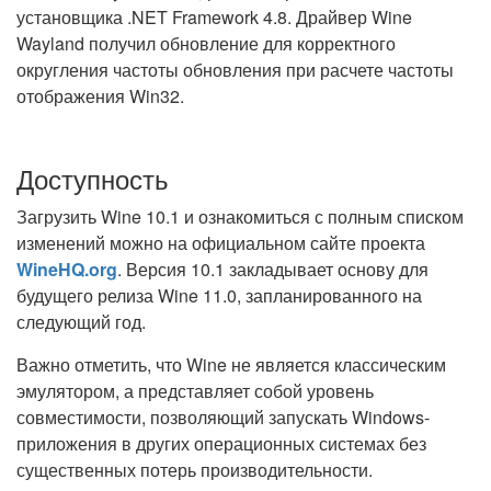
установщика .NET Framework 4.8. Драйвер Wine
Wayland получил обновление для корректного
округления частоты обновления при расчете частоты
отображения Win32.
Доступность
Загрузить Wine 10.1 и ознакомиться с полным списком
изменений можно на официальном сайте проекта
WineHQ.org
. Версия 10.1 закладывает основу для
будущего релиза Wine 11.0, запланированного на
следующий год.
Важно отметить, что Wine не является классическим
эмулятором, а представляет собой уровень
совместимости, позволяющий запускать Windows-
приложения в других операционных системах без
существенных потерь производительности.