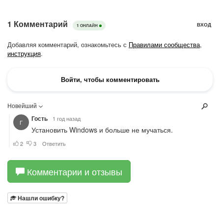
Комментарии и отзывы
Нашли ошибку?