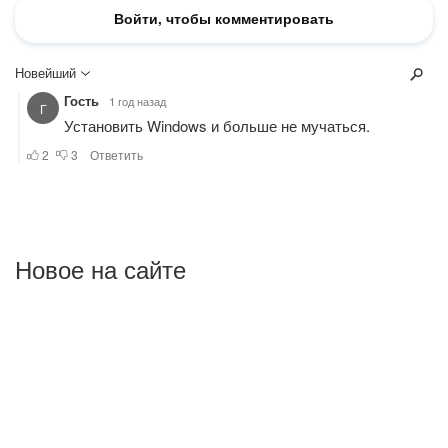
Новое на сайте