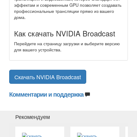
эффектам и современным GPU позволяет создавать
профессиональные трансляции прямо из вашего
дома.
Как скачать NVIDIA Broadcast
Перейдите на страницу загрузки и выберите версию
для вашего устройства.
Скачать NVIDIA Broadcast
Комментарии и поддержка
Рекомендуем