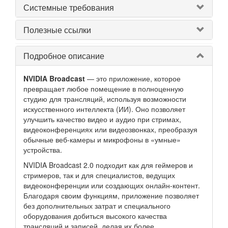
Системные требования
Полезные ссылки
Подробное описание
NVIDIA Broadcast
— это приложение, которое
превращает любое помещение в полноценную
студию для трансляций, используя возможности
искусственного интеллекта (ИИ). Оно позволяет
улучшить качество видео и аудио при стримах,
видеоконференциях или видеозвонках, преобразуя
обычные веб-камеры и микрофоны в «умные»
устройства.
NVIDIA Broadcast 2.0 подходит как для геймеров и
стримеров, так и для специалистов, ведущих
видеоконференции или создающих онлайн-контент.
Благодаря своим функциям, приложение позволяет
без дополнительных затрат и специального
оборудования добиться высокого качества
трансляций и записей, делая их более