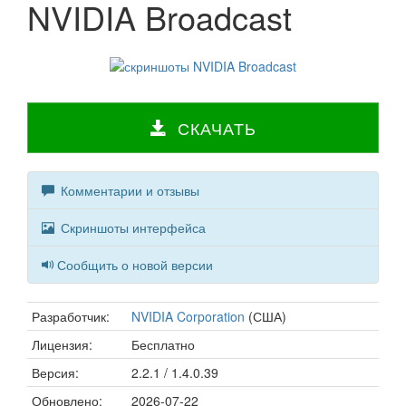
NVIDIA Broadcast
СКАЧАТЬ
Комментарии и отзывы
Скриншоты интерфейса
Сообщить о новой версии
Разработчик:
NVIDIA Corporation
(США)
Лицензия:
Бесплатно
Версия:
2.2.1 / 1.4.0.39
Обновлено:
2026-07-22