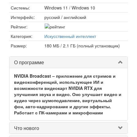
Системы:
Windows 11 / Windows 10
Интерфейс:
русский / английский
Рейтинг:
Категория:
Искусственный интеллект
Размер:
180 МБ / 2.1 ГБ (полный установщик)
О программе
NVIDIA Broadcast – приложение для стримов и
видеоконференций, использующее ИИ и
возможности видеокарт NVIDIA RTX для
улучшения звука и видео. Оно улучшает видео и
аудио через шумоподавление, виртуальный
фон, авто-кадрирование и другие эффекты.
Работает с ПК-камерами и микрофонами
Что нового