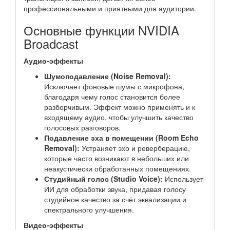
профессиональными и приятными для аудитории.
Основные функции NVIDIA
Broadcast
Аудио-эффекты
Шумоподавление (Noise Removal):
Исключает фоновые шумы с микрофона,
благодаря чему голос становится более
разборчивым. Эффект можно применять и к
входящему аудио, чтобы улучшить качество
голосовых разговоров.
Подавление эха в помещении (Room Echo
Removal):
Устраняет эхо и реверберацию,
которые часто возникают в небольших или
неакустически обработанных помещениях.
Студийный голос (Studio Voice):
Использует
ИИ для обработки звука, придавая голосу
студийное качество за счёт эквализации и
спектрального улучшения.
Видео-эффекты