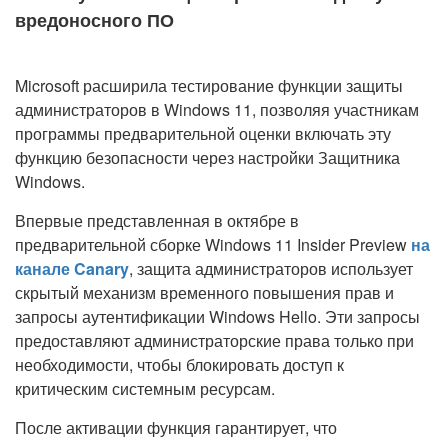
вредоносного ПО
Microsoft расширила тестирование функции защиты
администраторов в Windows 11, позволяя участникам
программы предварительной оценки включать эту
функцию безопасности через настройки Защитника
Windows.
Впервые представленная в октябре в
предварительной сборке Windows 11 Insider Preview
на
канале Canary
, защита администраторов использует
скрытый механизм временного повышения прав и
запросы аутентификации Windows Hello. Эти запросы
предоставляют администраторские права только при
необходимости, чтобы блокировать доступ к
критическим системным ресурсам.
После активации функция гарантирует, что