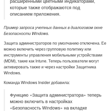
расширенными цветными индикаторами,
которые также отображаются под
описанием приложения.
Пример запроса учетных данных в диалоговом окне
Безопасности Windows.
Защита администраторов по умолчанию отключена. Ее
можно включить через групповую политику или
инструменты управления мобильными устройствами
(MDM), такие как Intune. Теперь пользователи могут
активировать также и через настройки Защитника
Windows.
Команда Windows Insider добавила:
Функцию «Защита администратора» теперь
можно включить в настройках
«Безопасность Windows» на вкладке