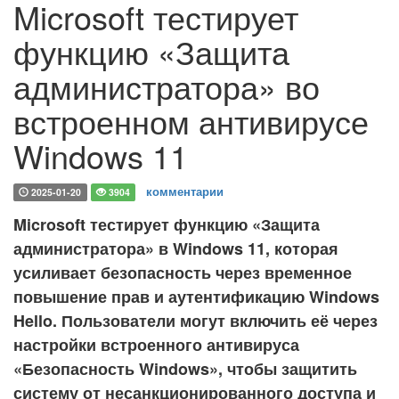
Microsoft тестирует
функцию «Защита
администратора» во
встроенном антивирусе
Windows 11
комментарии
2025-01-20
3904
Microsoft тестирует функцию «Защита
администратора» в Windows 11, которая
усиливает безопасность через временное
повышение прав и аутентификацию Windows
Hello. Пользователи могут включить её через
настройки встроенного антивируса
«Безопасность Windows», чтобы защитить
систему от несанкционированного доступа и