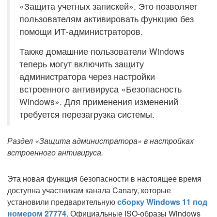
«Защита учетных запискей». Это позволяет
пользователям активировать функцию без
помощи ИТ-администраторов.
Также домашние пользователи Windows
теперь могут включить защиту
администратора через настройки
встроенного антивируса «Безопасность
Windows». Для применения изменений
требуется перезагрузка системы.
Раздел «Защита администратора» в настройках
встроенного антивируса.
Эта новая функция безопасности в настоящее время
доступна участникам канала Canary, которые
установили предварительную
сборку Windows 11 под
номером 27774
. Официальные ISO-образы Windows