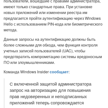
пользователи, вошедшие с правами администратора,
имеют только стандартные права. При установке
новых приложений или изменении реестра им
предлагается пройти аутентификацию через Windows
Hello с использованием PIN-кода или биометрического
метода.
Данные запросы на аутентификацию должны быть
более сложными для обхода, чем функция контроля
учетных записей пользователей (UAC), чтобы
предотвратить компрометацию системы вредоносным
ПО или злоумышленниками.
Команда Windows Insider
сообщает
:
С включенной защитой администратора
запрос на авторизацию для повышения
прав недоверенных и неподписанных
приложений теперь сопровождается