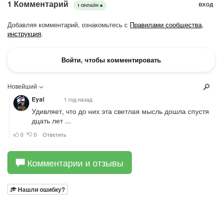
Комментарии и отзывы
Нашли ошибку?