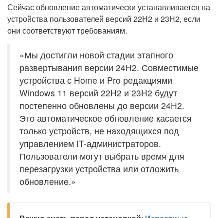
Сейчас обновление автоматически устанавливается на
устройства пользователей версий 22H2 и 23H2, если
они соответствуют требованиям.
«Мы достигли новой стадии этапного
развертывания версии 24H2. Совместимые
устройства с Home и Pro редакциями
Windows 11 версий 22H2 и 23H2 будут
постепенно обновлены до версии 24H2.
Это автоматическое обновление касается
только устройств, не находящихся под
управлением IT-администраторов.
Пользователи могут выбрать время для
перезагрузки устройства или отложить
обновление.»