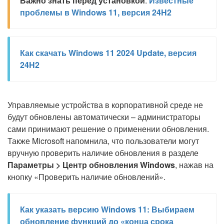
Важно знать перед установкой
:
Известные
проблемы в Windows 11, версия 24H2
Как скачать Windows 11 2024 Update, версия
24H2
Управляемые устройства в корпоративной среде не
будут обновлены автоматически – администраторы
сами принимают решение о применении обновления.
Также Microsoft напомнила, что пользователи могут
вручную проверить наличие обновления в разделе
Параметры > Центр обновления Windows
, нажав на
кнопку «Проверить наличие обновлений».
Как указать версию Windows 11: Выбираем
обновление функций до «конца срока