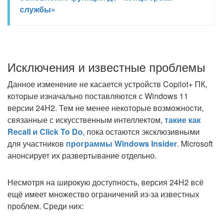
службы»
Исключения и известные проблемы
Данное изменение не касается устройств Copilot+ ПК,
которые изначально поставляются с Windows 11
версии 24H2. Тем не менее некоторые возможности,
связанные с искусственным интеллектом,
такие как
Recall и Click To Do
, пока остаются эксклюзивными
для участников
программы Windows Insider
. Microsoft
анонсирует их развертывание отдельно.
Несмотря на широкую доступность, версия 24H2 всё
ещё имеет множество ограничений из-за известных
проблем. Среди них: