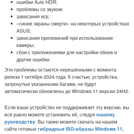
ошибки Auto HDR;
проблемы со звуком;
зависания игр;
«синие экраны смерти» на некоторых устройствах
ASUS;
зависания приложений при использовании
камеры;
сбои с приложениями для настройки обоев и
другие ошибки.
Эти проблемы остаются нерешёнными с момента
релиза 1 октября 2024 года. К счастью, устройства,
затронутые указанными багами, не будут
автоматически обновлены до Windows 11 версии 24H2.
Если ваше устройство не поддерживает эту версию, вы
всё равно можете установить её, следуя
нашему
руководству
. Вы также можете скачать на нашем
сайте готовые
гибридные ISO-образы Windows 11,