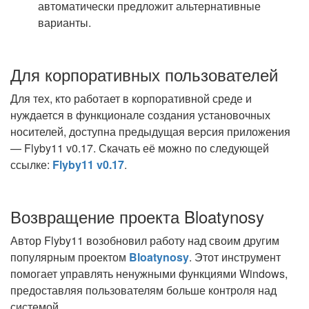
автоматически предложит альтернативные
варианты.
Для корпоративных пользователей
Для тех, кто работает в корпоративной среде и
нуждается в функционале создания установочных
носителей, доступна предыдущая версия приложения
— Flyby11 v0.17. Скачать её можно по следующей
ссылке:
Flyby11 v0.17
.
Возвращение проекта Bloatynosy
Автор Flyby11 возобновил работу над своим другим
популярным проектом
Bloatynosy
. Этот инструмент
помогает управлять ненужными функциями Windows,
предоставляя пользователям больше контроля над
системой.