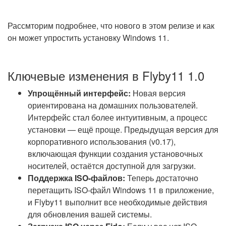
Рассмторим подробнее, что нового в этом релизе и как
он может упростить установку Windows 11.
Ключевые изменения в Flyby11 1.0
Упрощённый интерфейс:
Новая версия
ориентирована на домашних пользователей.
Интерфейс стал более интуитивным, а процесс
установки — ещё проще. Предыдущая версия для
корпоративного использования (v0.17),
включающая функции создания установочных
носителей, остаётся доступной для загрузки.
Поддержка ISO-файлов:
Теперь достаточно
перетащить ISO-файл Windows 11 в приложение,
и Flyby11 выполнит все необходимые действия
для обновления вашей системы.