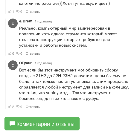
Комментарии и отзывы