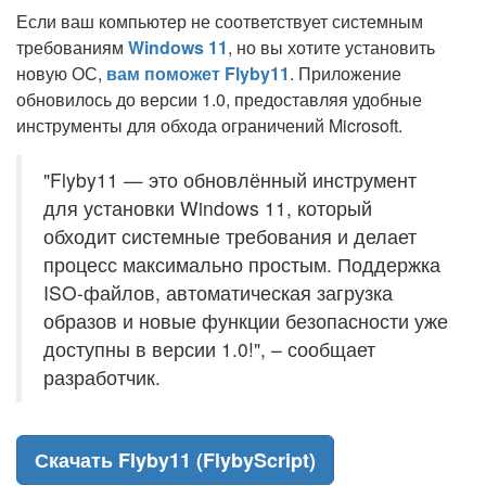
Если ваш компьютер не соответствует системным
требованиям
Windows 11
, но вы хотите установить
новую ОС,
вам поможет Flyby11
. Приложение
обновилось до версии 1.0, предоставляя удобные
инструменты для обхода ограничений Microsoft.
"Flyby11 — это обновлённый инструмент
для установки Windows 11, который
обходит системные требования и делает
процесс максимально простым. Поддержка
ISO-файлов, автоматическая загрузка
образов и новые функции безопасности уже
доступны в версии 1.0!", – сообщает
разработчик.
Скачать Flyby11 (FlybyScript)