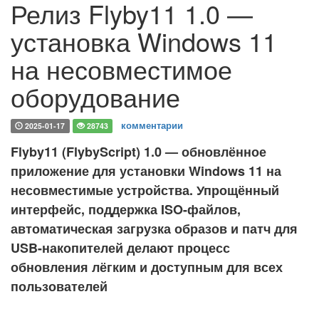
Релиз Flyby11 1.0 —
установка Windows 11
на несовместимое
оборудование
комментарии
2025-01-17
28743
Flyby11 (FlybyScript) 1.0 — обновлённое
приложение для установки Windows 11 на
несовместимые устройства. Упрощённый
интерфейс, поддержка ISO-файлов,
автоматическая загрузка образов и патч для
USB-накопителей делают процесс
обновления лёгким и доступным для всех
пользователей