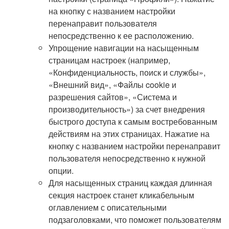
на кнопку с названием настройки
перенаправит пользователя
непосредственно к ее расположению.
Упрощение навигации на насыщенным
страницам настроек (например,
«Конфиденциальность, поиск и службы»,
«Внешний вид», «Файлы cookie и
разрешения сайтов», «Система и
производительность») за счет внедрения
быстрого доступа к самым востребованным
действиям на этих страницах. Нажатие на
кнопку с названием настройки перенаправит
пользователя непосредственно к нужной
опции.
Для насыщенных страниц каждая длинная
секция настроек станет кликабельным
оглавлением с описательными
подзаголовками, что поможет пользователям