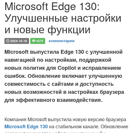
Microsoft Edge 130:
Улучшенные настройки
и новые функции
комментарии
2024-10-18
4275
Microsoft выпустила Edge 130 с улучшенной
навигацией по настройкам, поддержкой
новых политик для Copilot и исправлением
ошибок. Обновление включает улучшенную
совместимость с сайтами и доступность
новых возможностей в настройках браузера
для эффективного взаимодействия.
Компания Microsoft выпустила новую версию браузера
Microsoft Edge 130
на стабильном канале. Обновление