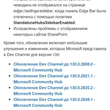
чемодана не отображался на странице
edge://settings/sidebar
, когда панель Edge Bar была
отключена с помощью политики
StandaloneHubsSidebarEnabled
.
Исправлены проблемы с отображением
некоторых сайтов SharePoint.
Кроме того, обновление включает небольшие
улучшения и изменения, которые Microsoft представила
в Dev Channel для версии 130:
Обновление Dev Channel до 130.0.2808.0 -
Microsoft Community Hub
Обновление Dev Channel до 130.0.2821.1 -
Microsoft Community Hub
Обновление Dev Channel до 130.0.2835.2 -
Microsoft Community Hub
Обновление Dev Channel до 130.0.2849.1 -
Microsoft Community Hub