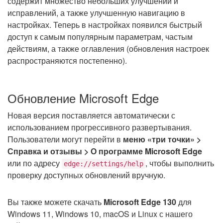
содержит множество небольших улучшений и
исправлений, а также улучшенную навигацию в
настройках. Теперь в настройках появился быстрый
доступ к самым популярным параметрам, частым
действиям, а также оглавления (обновления настроек
распространяются постепенно).
Обновление Microsoft Edge
Новая версия поставляется автоматически с
использованием прогрессивного развертывания.
Пользователи могут перейти в
меню «три точки» >
Справка и отзывы > О программе Microsoft Edge
или по адресу
, чтобы выполнить
edge://settings/help
проверку доступных обновлений вручную.
Вы также можете скачать
Microsoft Edge 130
для
Windows 11, Windows 10, macOS и Linux с нашего