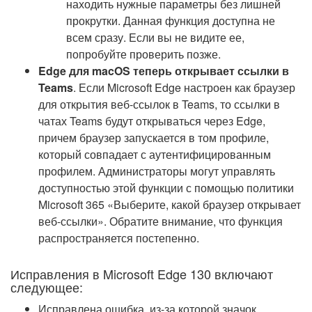
находить нужные параметры без лишней
прокрутки. Данная функция доступна не
всем сразу. Если вы не видите ее,
попробуйте проверить позже.
Edge для macOS теперь открывает ссылки в
Teams
. Если Microsoft Edge настроен как браузер
для открытия веб-ссылок в Teams, то ссылки в
чатах Teams будут открываться через Edge,
причем браузер запускается в том профиле,
который совпадает с аутентифицированным
профилем. Администраторы могут управлять
доступностью этой функции с помощью политики
Microsoft 365 «Выберите, какой браузер открывает
веб-ссылки». Обратите внимание, что функция
распространяется постепенно.
Исправления в Microsoft Edge 130 включают
следующее:
Исправлена ошибка, из-за которой значок